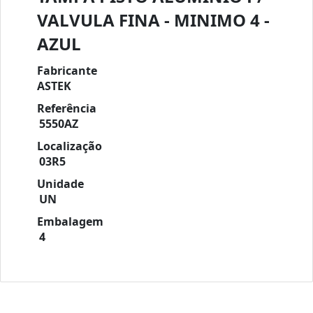
VALVULA FINA - MINIMO 4 -
AZUL
Fabricante
ASTEK
Referência
5550AZ
Localização
03R5
Unidade
UN
Embalagem
4