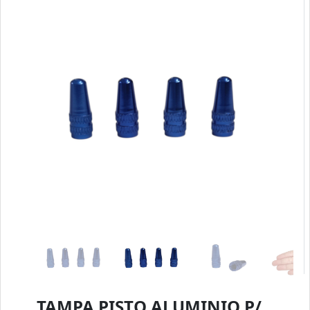
TAMPA PISTO ALUMINIO P/