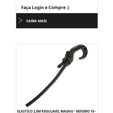
Faça Login e Compre :)
SAIBA MAIS
ELASTICO 2,0M REGULAVEL MAGNO - MINIMO 10 -