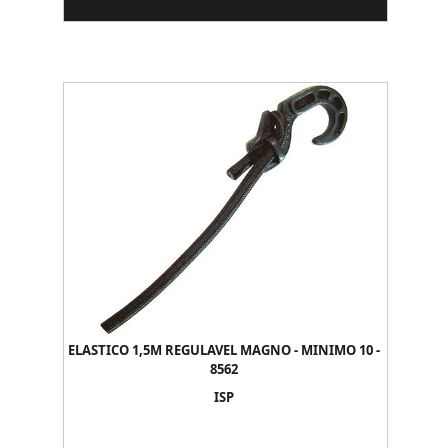
ELASTICO 1,5M REGULAVEL MAGNO - MINIMO 10 -
8562
ISP