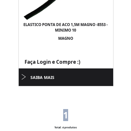
ELASTICO PONTA DE ACO 1,5M MAGNO -8553 -
MINIMO 10
MAGNO
Faça Login e Compre :)
SAIBA MAIS
1
Total: 4 produtos