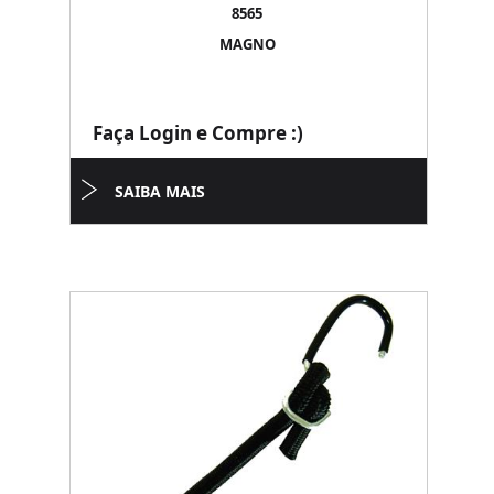
8565
MAGNO
Faça Login e Compre :)
SAIBA MAIS