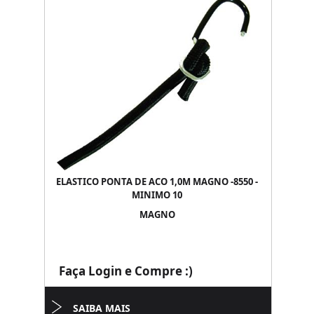
ELASTICO PONTA DE ACO 1,0M MAGNO -8550 -
MINIMO 10
MAGNO
Faça Login e Compre :)
SAIBA MAIS