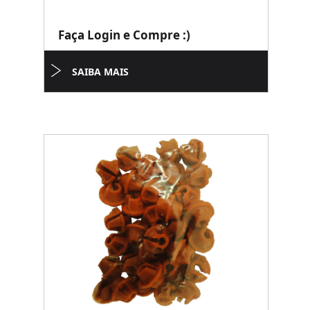
Faça Login e Compre :)
SAIBA MAIS