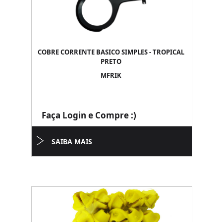
COBRE CORRENTE BASICO SIMPLES - TROPICAL
PRETO
MFRIK
Faça Login e Compre :)
SAIBA MAIS