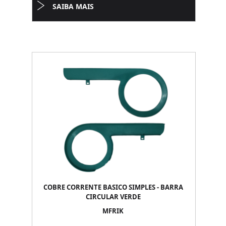
SAIBA MAIS
COBRE CORRENTE BASICO SIMPLES - BARRA
CIRCULAR VERDE
MFRIK