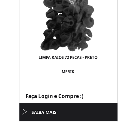
LIMPA RAIOS 72 PECAS - PRETO
MFRIK
Faça Login e Compre :)
SAIBA MAIS