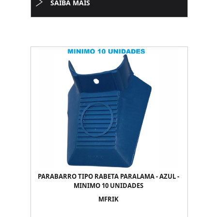
SAIBA MAIS
PARABARRO TIPO RABETA PARALAMA - AZUL -
MINIMO 10 UNIDADES
MFRIK