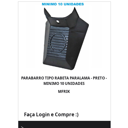
PARABARRO TIPO RABETA PARALAMA - PRETO -
MINIMO 10 UNIDADES
MFRIK
Faça Login e Compre :)