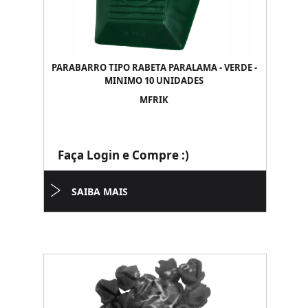
PARABARRO TIPO RABETA PARALAMA - VERDE -
MINIMO 10 UNIDADES
MFRIK
Faça Login e Compre :)
SAIBA MAIS