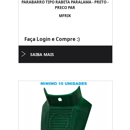
PARABARRO TIPO RABETA PARALAMA - PRETO -
PRECO PAR
MFRIK
Faça Login e Compre :)
SAIBA MAIS