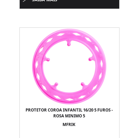
PROTETOR COROA INFANTIL 16/20 5 FUROS -
ROSA MINIMO 5
MFRIK