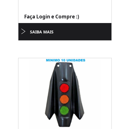
Faça Login e Compre :)
SAIBA MAIS