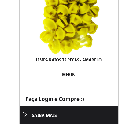
LIMPA RAIOS 72 PECAS - AMARELO
MFRIK
Faça Login e Compre :)
SAIBA MAIS