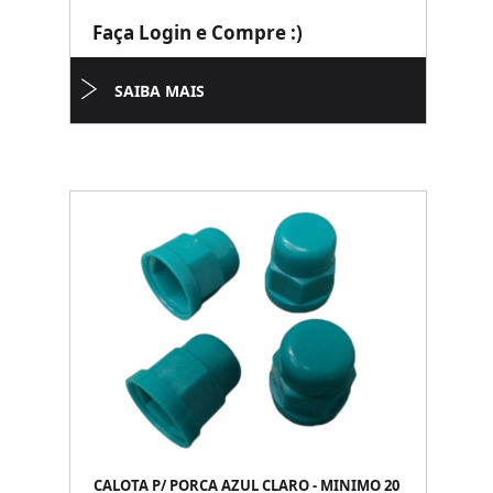
Faça Login e Compre :)
SAIBA MAIS
CALOTA P/ PORCA AZUL CLARO - MINIMO 20