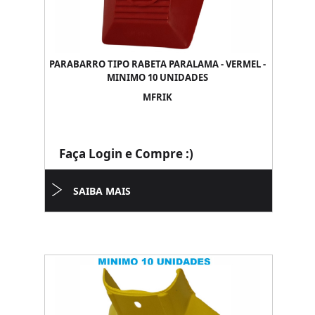
PARABARRO TIPO RABETA PARALAMA - VERMEL -
MINIMO 10 UNIDADES
MFRIK
Faça Login e Compre :)
SAIBA MAIS