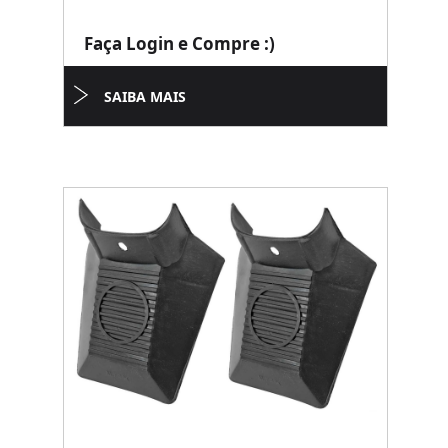
Faça Login e Compre :)
SAIBA MAIS