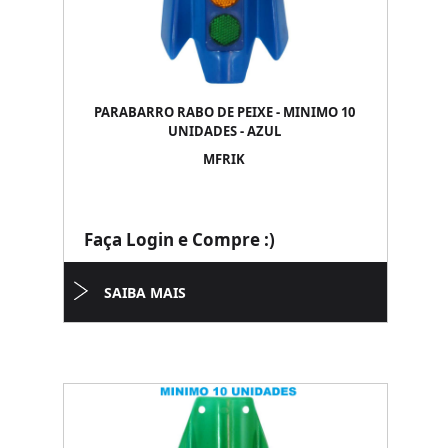
PARABARRO RABO DE PEIXE - MINIMO 10
UNIDADES - AZUL
MFRIK
Faça Login e Compre :)
SAIBA MAIS