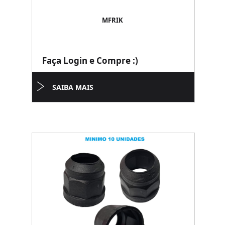
MFRIK
Faça Login e Compre :)
SAIBA MAIS