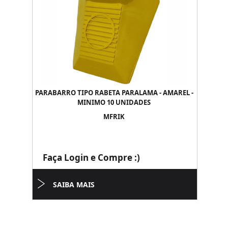
PARABARRO TIPO RABETA PARALAMA - AMAREL -
MINIMO 10 UNIDADES
MFRIK
Faça Login e Compre :)
SAIBA MAIS