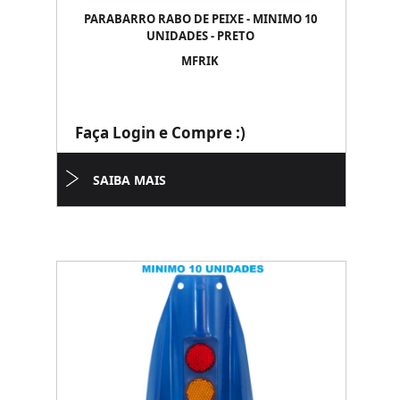
PARABARRO RABO DE PEIXE - MINIMO 10
UNIDADES - PRETO
MFRIK
Faça Login e Compre :)
SAIBA MAIS