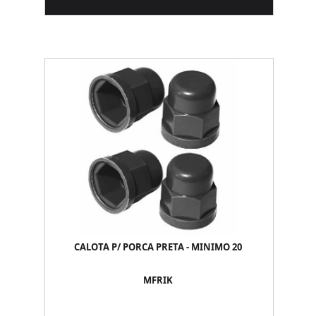
CALOTA P/ PORCA PRETA - MINIMO 20
MFRIK