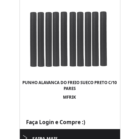
PUNHO ALAVANCA DO FREIO SUECO PRETO C/10
PARES
MFRIK
Faça Login e Compre :)
SAIBA MAIS