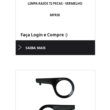
LIMPA RAIOS 72 PECAS - VERMELHO
MFRIK
Faça Login e Compre :)
SAIBA MAIS