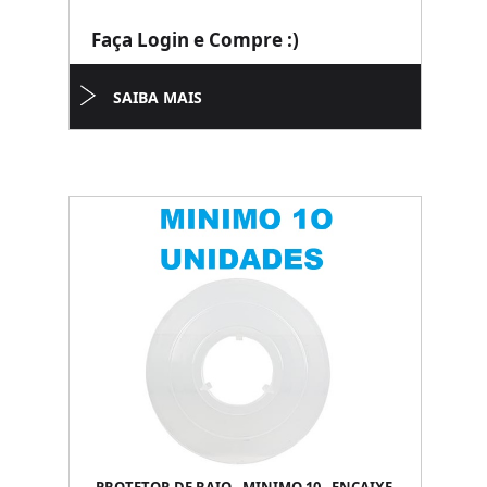
Faça Login e Compre :)
SAIBA MAIS