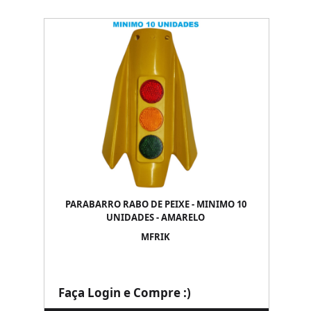
PARABARRO RABO DE PEIXE - MINIMO 10
UNIDADES - AMARELO
MFRIK
Faça Login e Compre :)