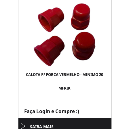
CALOTA P/ PORCA VERMELHO - MINIMO 20
MFRIK
Faça Login e Compre :)
SAIBA MAIS