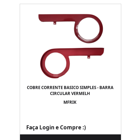
COBRE CORRENTE BASICO SIMPLES - BARRA
CIRCULAR VERMELH
MFRIK
Faça Login e Compre :)