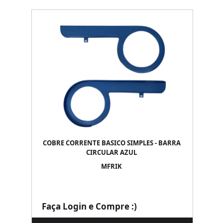
COBRE CORRENTE BASICO SIMPLES - BARRA
CIRCULAR AZUL
MFRIK
Faça Login e Compre :)