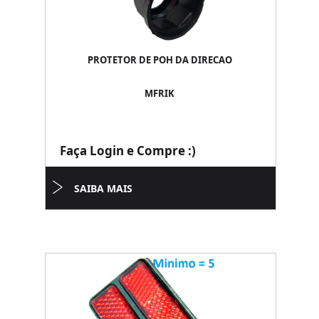
PROTETOR DE POH DA DIRECAO
MFRIK
Faça Login e Compre :)
SAIBA MAIS