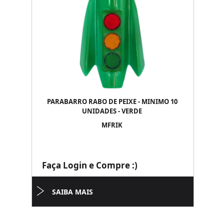
PARABARRO RABO DE PEIXE - MINIMO 10
UNIDADES - VERDE
MFRIK
Faça Login e Compre :)
SAIBA MAIS