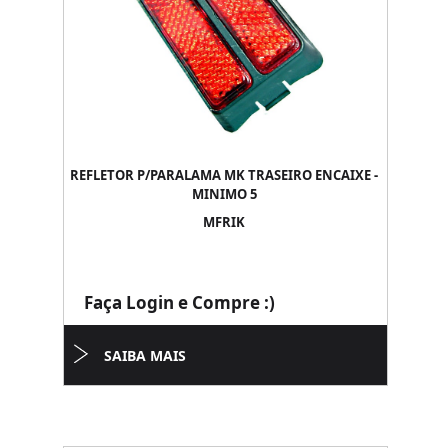
REFLETOR P/PARALAMA MK TRASEIRO ENCAIXE -
MINIMO 5
MFRIK
Faça Login e Compre :)
SAIBA MAIS