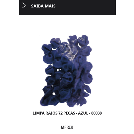
SAIBA MAIS
LIMPA RAIOS 72 PECAS - AZUL - 80038
MFRIK