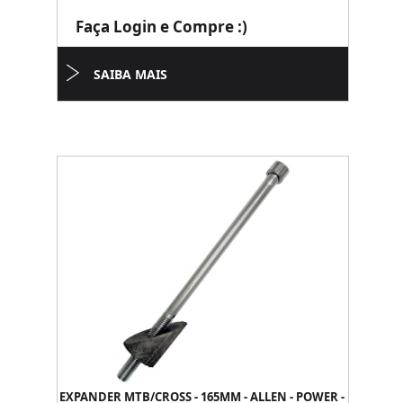
Faça Login e Compre :)
SAIBA MAIS
EXPANDER MTB/CROSS - 165MM - ALLEN - POWER -