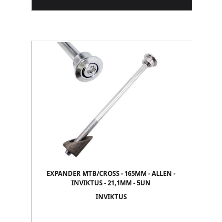
EXPANDER MTB/CROSS - 165MM - ALLEN -
INVIKTUS - 21,1MM - 5UN
INVIKTUS