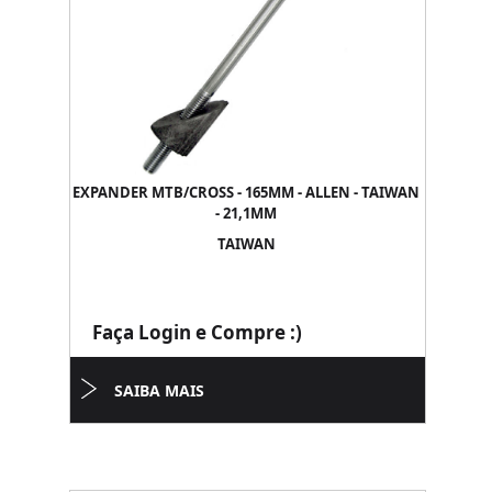
EXPANDER MTB/CROSS - 165MM - ALLEN - TAIWAN
- 21,1MM
TAIWAN
Faça Login e Compre :)
SAIBA MAIS