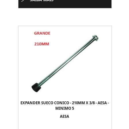
EXPANDER SUECO CONICO - 210MM X 3/8 - AESA -
MINIMO 5
AESA