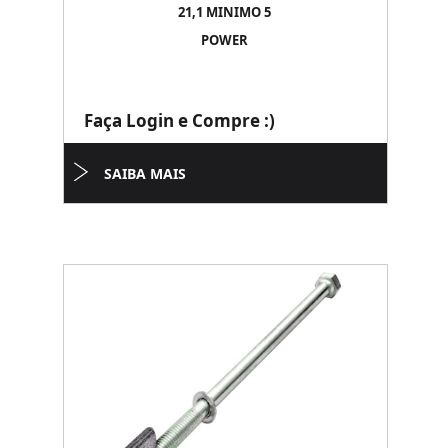
21,1 MINIMO 5
POWER
Faça Login e Compre :)
SAIBA MAIS