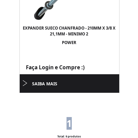
EXPANDER SUECO CHANFRADO - 210MM X 3/8 X
21,1MM - MINIMO 2
POWER
Faça Login e Compre :)
SAIBA MAIS
1
Total: 9 produtos