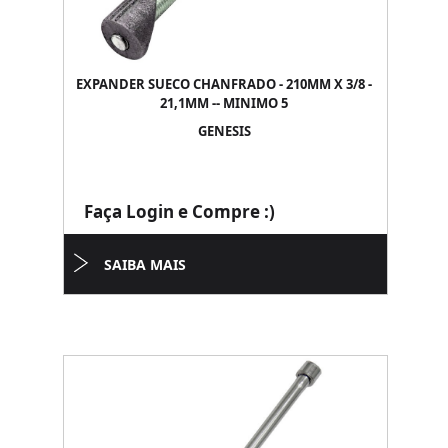
EXPANDER SUECO CHANFRADO - 210MM X 3/8 -
21,1MM -- MINIMO 5
GENESIS
Faça Login e Compre :)
SAIBA MAIS