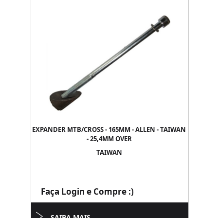
EXPANDER MTB/CROSS - 165MM - ALLEN - TAIWAN
- 25,4MM OVER
TAIWAN
Faça Login e Compre :)
SAIBA MAIS