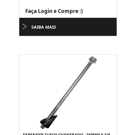
Faça Login e Compre :)
SAIBA MAIS