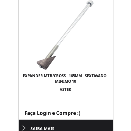
EXPANDER MTB/CROSS - 165MM - SEXTAVADO -
MINIMO 10
ASTEK
Faça Login e Compre :)
SAIBA MAIS