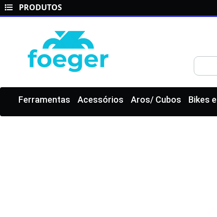
PRODUTOS
Ferramentas
Acessórios
Aros/ Cubos
Bikes 