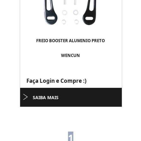
FREIO BOOSTER ALUMINIO PRETO
WENCUN
Faça Login e Compre :)
SAIBA MAIS
1