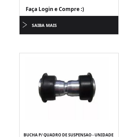
Faça Login e Compre :)
SAIBA MAIS
BUCHA P/ QUADRO DE SUSPENSAO - UNIDADE