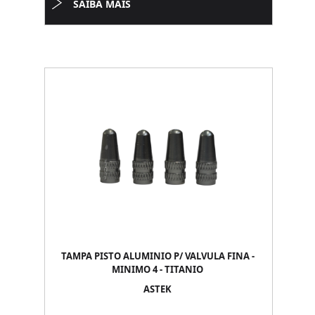
SAIBA MAIS
TAMPA PISTO ALUMINIO P/ VALVULA FINA -
MINIMO 4 - TITANIO
ASTEK