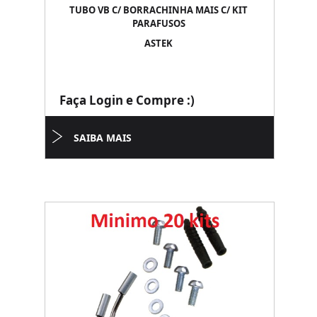
TUBO VB C/ BORRACHINHA MAIS C/ KIT
PARAFUSOS
ASTEK
Faça Login e Compre :)
SAIBA MAIS