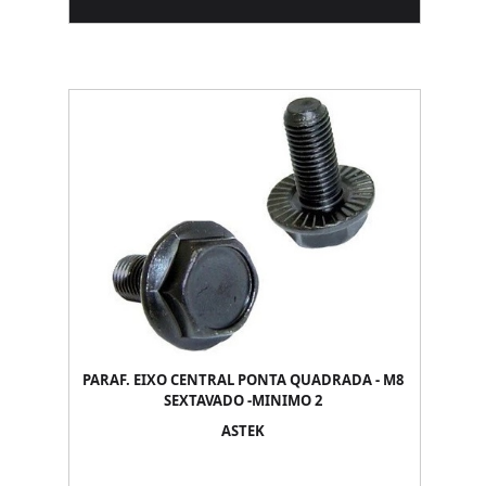
PARAF. EIXO CENTRAL PONTA QUADRADA - M8
SEXTAVADO -MINIMO 2
ASTEK