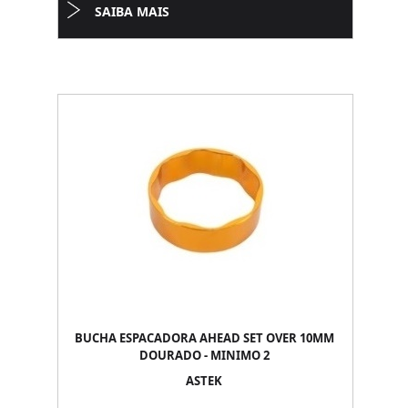
SAIBA MAIS
BUCHA ESPACADORA AHEAD SET OVER 10MM
DOURADO - MINIMO 2
ASTEK