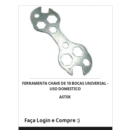
FERRAMENTA CHAVE DE 10 BOCAS UNIVERSAL -
USO DOMESTICO
ASTEK
Faça Login e Compre :)