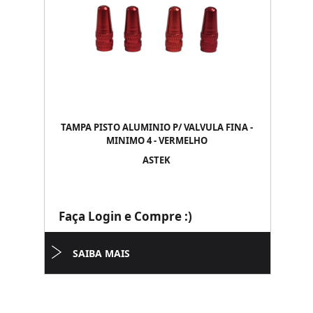
TAMPA PISTO ALUMINIO P/ VALVULA FINA -
MINIMO 4 - VERMELHO
ASTEK
Faça Login e Compre :)
SAIBA MAIS