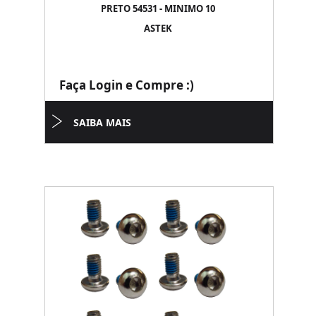
PRETO 54531 - MINIMO 10
ASTEK
Faça Login e Compre :)
SAIBA MAIS