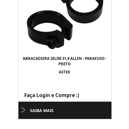
ABRACADEIRA SELIM 31,8 ALLEN - PARAFUSO -
PRETO
ASTEK
Faça Login e Compre :)
SAIBA MAIS