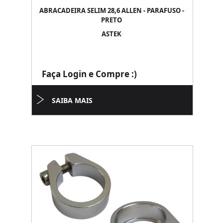
ABRACADEIRA SELIM 28,6 ALLEN - PARAFUSO -
PRETO
ASTEK
Faça Login e Compre :)
SAIBA MAIS