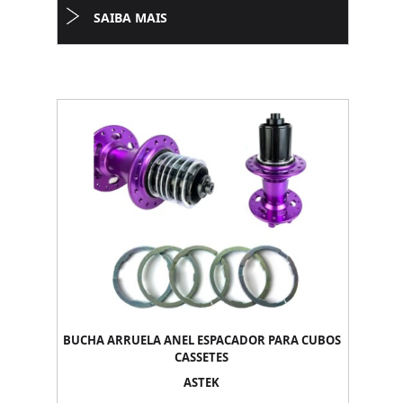
SAIBA MAIS
BUCHA ARRUELA ANEL ESPACADOR PARA CUBOS
CASSETES
ASTEK