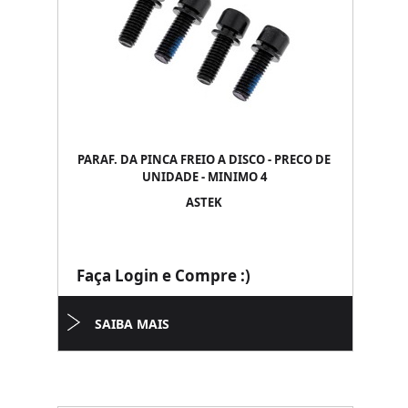
PARAF. DA PINCA FREIO A DISCO - PRECO DE
UNIDADE - MINIMO 4
ASTEK
Faça Login e Compre :)
SAIBA MAIS