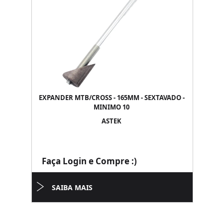
EXPANDER MTB/CROSS - 165MM - SEXTAVADO -
MINIMO 10
ASTEK
Faça Login e Compre :)
SAIBA MAIS