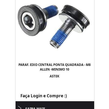
PARAF. EIXO CENTRAL PONTA QUADRADA - M8
ALLEN -MINIMO 10
ASTEK
Faça Login e Compre :)
SAIBA MAIS