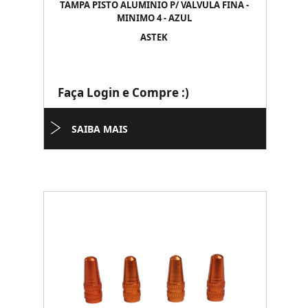
TAMPA PISTO ALUMINIO P/ VALVULA FINA -
MINIMO 4 - AZUL
ASTEK
Faça Login e Compre :)
SAIBA MAIS