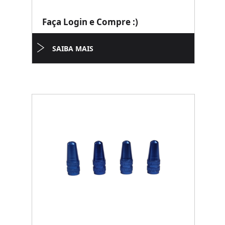
Faça Login e Compre :)
SAIBA MAIS