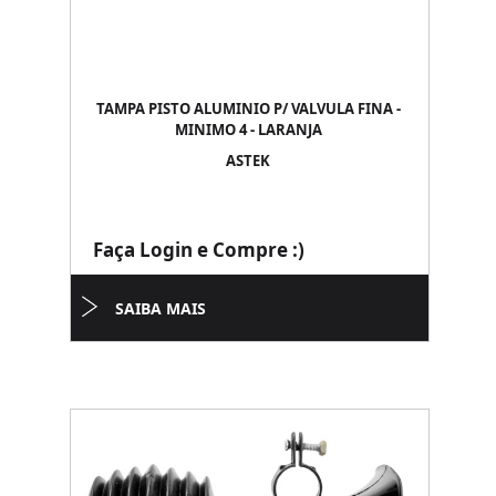
TAMPA PISTO ALUMINIO P/ VALVULA FINA -
MINIMO 4 - LARANJA
ASTEK
Faça Login e Compre :)
SAIBA MAIS