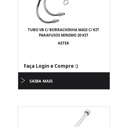
TUBO VB C/ BORRACHINHA MAIS C/ KIT
PARAFUSOS MINIMO 20 KIT
ASTEK
Faça Login e Compre :)
SAIBA MAIS