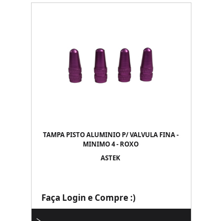
TAMPA PISTO ALUMINIO P/ VALVULA FINA -
MINIMO 4 - ROXO
ASTEK
Faça Login e Compre :)