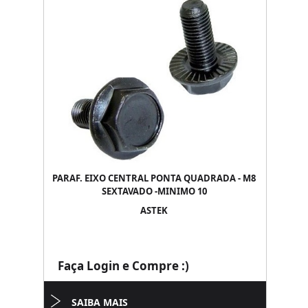
PARAF. EIXO CENTRAL PONTA QUADRADA - M8
SEXTAVADO -MINIMO 10
ASTEK
Faça Login e Compre :)
SAIBA MAIS