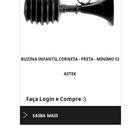
BUZINA INFANTIL CORNETA - PRETA - MINIMO 12
ASTEK
Faça Login e Compre :)
SAIBA MAIS