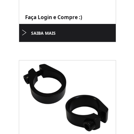
Faça Login e Compre :)
SAIBA MAIS