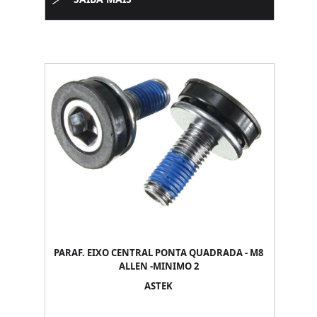
PARAF. EIXO CENTRAL PONTA QUADRADA - M8
ALLEN -MINIMO 2
ASTEK