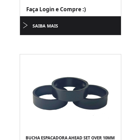
Faça Login e Compre :)
SAIBA MAIS
BUCHA ESPACADORA AHEAD SET OVER 10MM