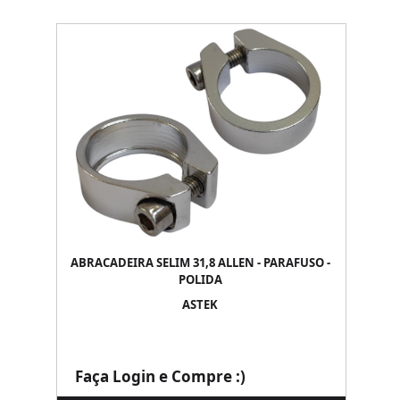
ABRACADEIRA SELIM 31,8 ALLEN - PARAFUSO -
POLIDA
ASTEK
Faça Login e Compre :)