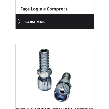
Faça Login e Compre :)
SAIBA MAIS