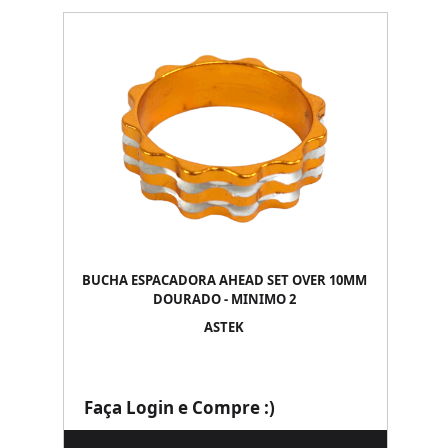
BUCHA ESPACADORA AHEAD SET OVER 10MM
DOURADO - MINIMO 2
ASTEK
Faça Login e Compre :)