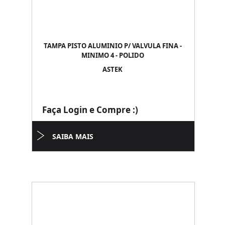
TAMPA PISTO ALUMINIO P/ VALVULA FINA -
MINIMO 4 - POLIDO
ASTEK
Faça Login e Compre :)
SAIBA MAIS