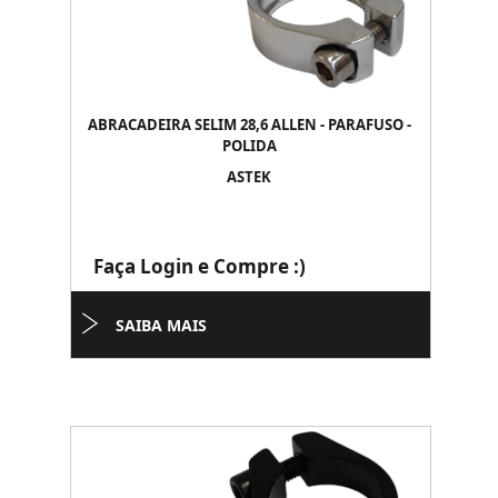
ABRACADEIRA SELIM 28,6 ALLEN - PARAFUSO -
POLIDA
ASTEK
Faça Login e Compre :)
SAIBA MAIS