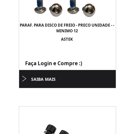
PARAF. PARA DISCO DE FREIO - PRECO UNIDADE - -
MINIMO 12
ASTEK
Faça Login e Compre :)
SAIBA MAIS