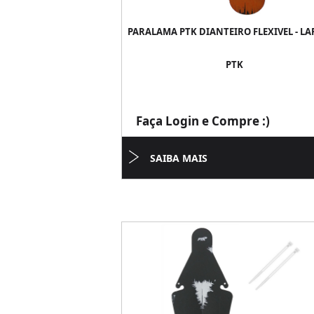
PARALAMA PTK DIANTEIRO FLEXIVEL - L
PTK
Faça Login e Compre :)
SAIBA MAIS