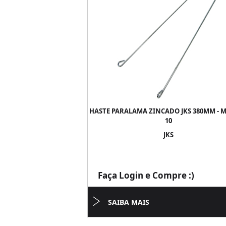
HASTE PARALAMA ZINCADO JKS 380MM - 
10
JKS
Faça Login e Compre :)
SAIBA MAIS