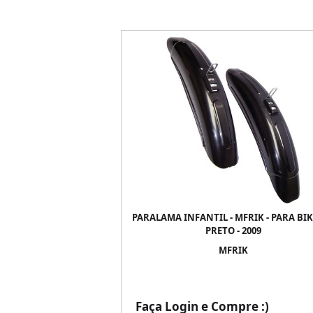
PARALAMA INFANTIL - MFRIK - PARA BIKE
PRETO - 2009
MFRIK
Faça Login e Compre :)