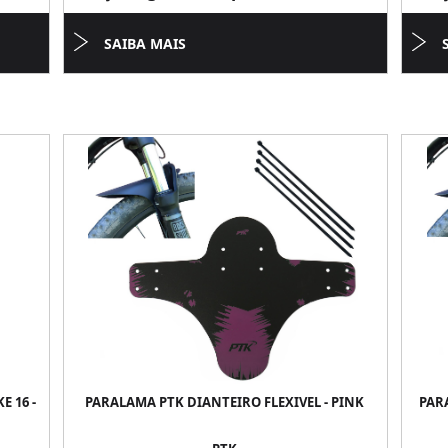
SAIBA MAIS
E 16 -
PARALAMA PTK DIANTEIRO FLEXIVEL - PINK
PARA