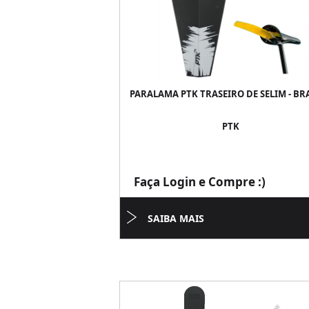
PARALAMA PTK TRASEIRO DE SELIM - B
PTK
Faça Login e Compre :)
SAIBA MAIS