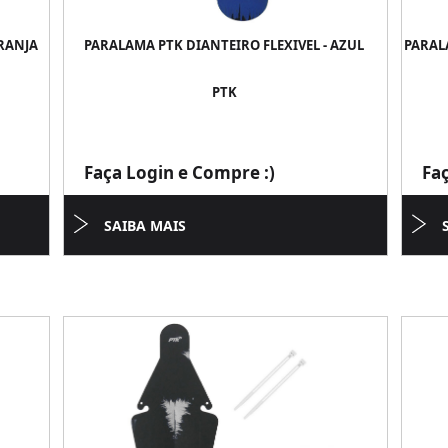
ARANJA
PARALAMA PTK DIANTEIRO FLEXIVEL - AZUL
PARAL
PTK
Faça Login e Compre :)
Fa
SAIBA MAIS