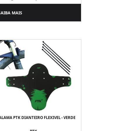
SAIBA MAIS
LAMA PTK DIANTEIRO FLEXIVEL - VERDE