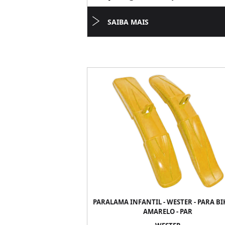
SAIBA MAIS
PARALAMA INFANTIL - WESTER - PARA BIK
AMARELO - PAR