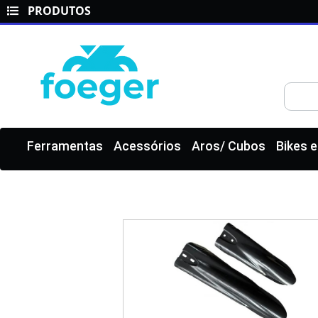
PRODUTOS
Ferramentas
Acessórios
Aros/ Cubos
Bikes 