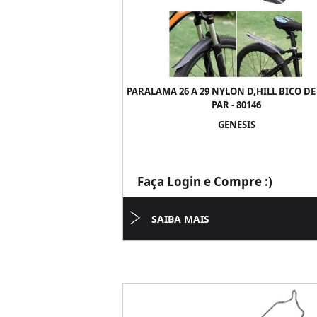
PARALAMA 26 A 29 NYLON D,HILL BICO DE 
PAR - 80146
GENESIS
Faça Login e Compre :)
SAIBA MAIS