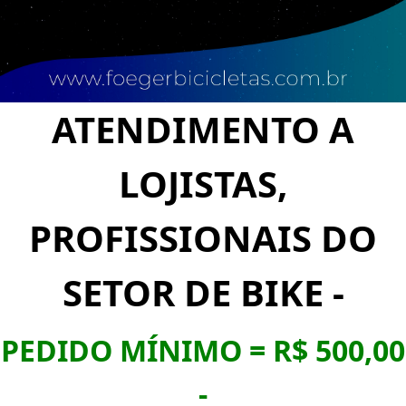
ATENDIMENTO A
LOJISTAS,
PROFISSIONAIS DO
SETOR DE BIKE -
PEDIDO MÍNIMO = R$ 500,00
-