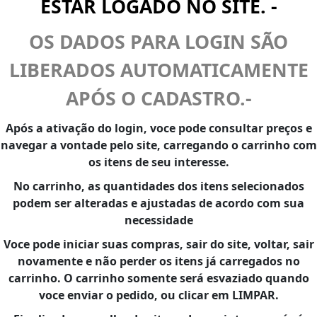
ESTAR LOGADO NO SITE. -
OS DADOS PARA LOGIN SÃO
LIBERADOS AUTOMATICAMENTE
APÓS O CADASTRO.-
Após a ativação do login, voce pode consultar preços e
navegar a vontade pelo site, carregando o carrinho com
os itens de seu interesse.
No carrinho, as quantidades dos itens selecionados
podem ser alteradas e ajustadas de acordo com sua
necessidade
Voce pode iniciar suas compras, sair do site, voltar, sair
novamente e não perder os itens já carregados no
carrinho. O carrinho somente será esvaziado quando
voce enviar o pedido, ou clicar em LIMPAR.