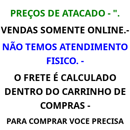
PREÇOS DE ATACADO - ".
VENDAS SOMENTE ONLINE.-
NÃO TEMOS ATENDIMENTO
FISICO. -
O FRETE É CALCULADO
DENTRO DO CARRINHO DE
COMPRAS -
PARA COMPRAR VOCE PRECISA