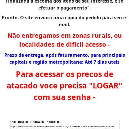
Finalizada a escolha dos itens de seu interesse, é só
efetuar o pagamento".
Pronto. O site enviará uma cópia do pedido para seu e-
mail.
Não entregamos em zonas rurais, ou
localidades de difícil acesso -
Prazo de entrega, após faturamento, para principais
capitais e região metropolitana: Até 7 dias uteis
Para acessar os precos de
atacado voce precisa "LOGAR"
com sua senha -