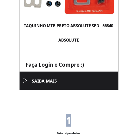
TAQUINHO MTB PRETO ABSOLUTE SPD - 56840
ABSOLUTE
Faça Login e Compre :)
SAIBA MAIS
1
Total: 4 produtos