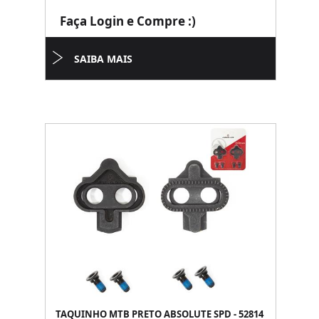
Faça Login e Compre :)
SAIBA MAIS
TAQUINHO MTB PRETO ABSOLUTE SPD - 52814