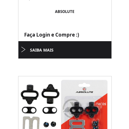
ABSOLUTE
Faça Login e Compre :)
SAIBA MAIS