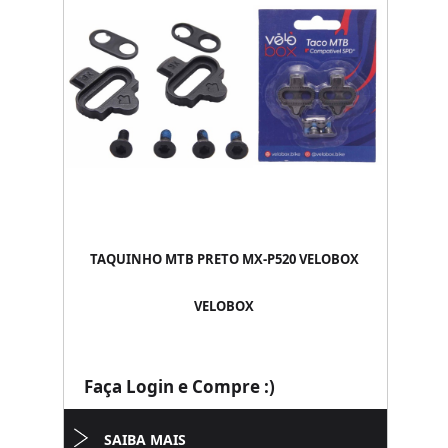
TAQUINHO MTB PRETO MX-P520 VELOBOX
VELOBOX
Faça Login e Compre :)
SAIBA MAIS