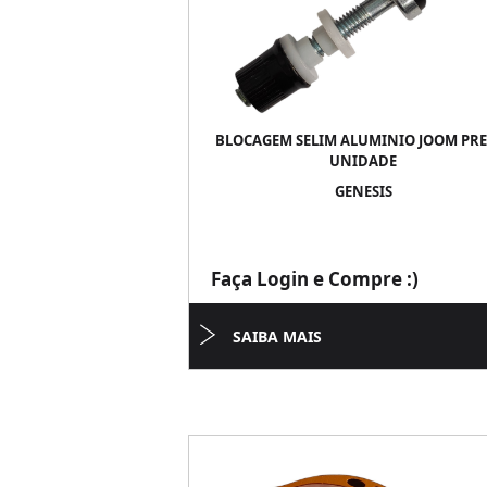
BLOCAGEM SELIM ALUMINIO JOOM PRET
UNIDADE
GENESIS
Faça Login e Compre :)
SAIBA MAIS