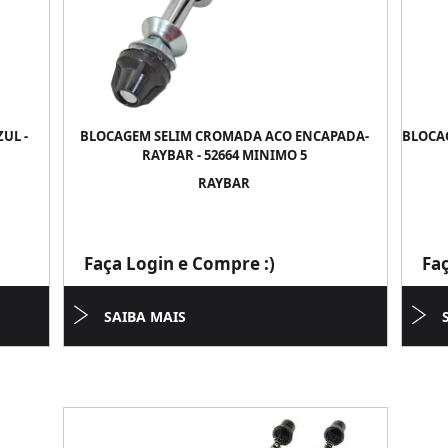
UL -
BLOCAGEM SELIM CROMADA ACO ENCAPADA-
BLOCA
RAYBAR - 52664 MINIMO 5
RAYBAR
Faça Login e Compre :)
Fa
SAIBA MAIS