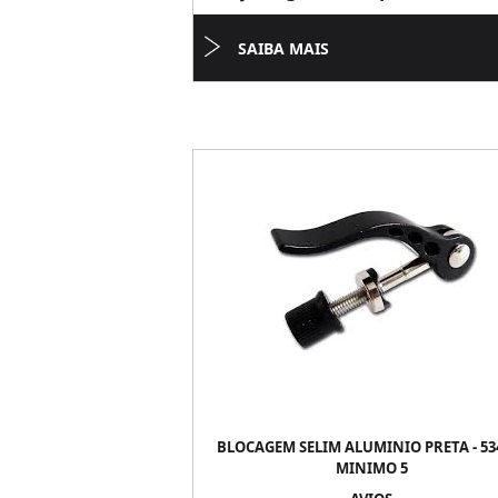
SAIBA MAIS
BLOCAGEM SELIM ALUMINIO PRETA - 534
MINIMO 5