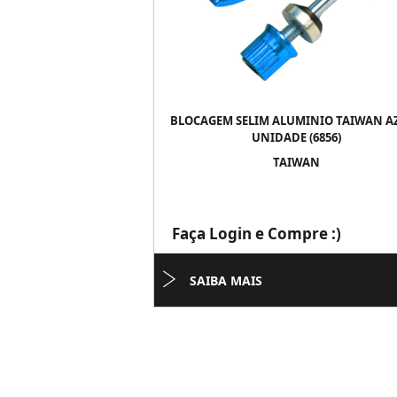
BLOCAGEM SELIM ALUMINIO TAIWAN AZ
UNIDADE (6856)
TAIWAN
Faça Login e Compre :)
SAIBA MAIS