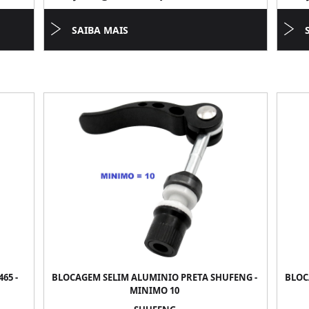
SAIBA MAIS
65 -
BLOCAGEM SELIM ALUMINIO PRETA SHUFENG -
BLOC
MINIMO 10