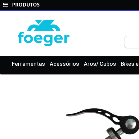
PRODUTOS
Ferramentas
Acessórios
Aros/ Cubos
Bikes 