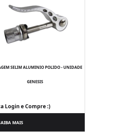
GEM SELIM ALUMINIO POLIDO - UNIDADE
GENESIS
ça Login e Compre :)
SAIBA MAIS