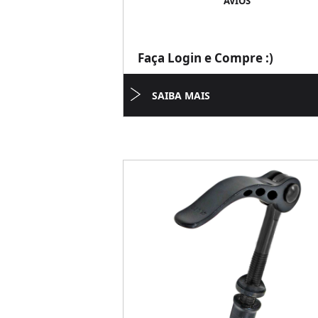
AVIOS
Faça Login e Compre :)
SAIBA MAIS