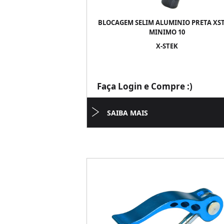
BLOCAGEM SELIM ALUMINIO PRETA XST
MINIMO 10
X-STEK
Faça Login e Compre :)
SAIBA MAIS