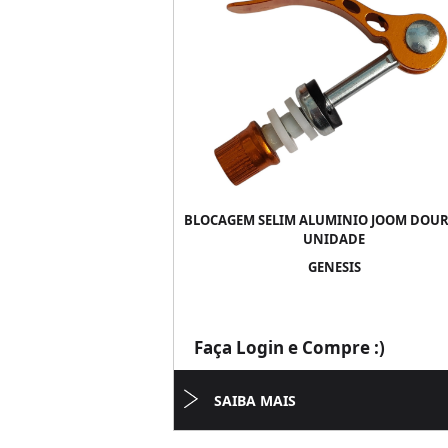
BLOCAGEM SELIM ALUMINIO JOOM DOUR
UNIDADE
GENESIS
Faça Login e Compre :)
SAIBA MAIS