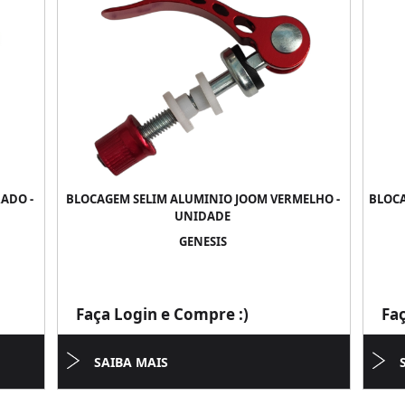
ADO -
BLOCAGEM SELIM ALUMINIO JOOM VERMELHO -
BLOCA
UNIDADE
GENESIS
Faça Login e Compre :)
Fa
SAIBA MAIS