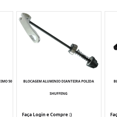
IMO 50
BLOCAGEM ALUMINIO DIANTEIRA POLIDA
B
SHUFFENG
Faça Login e Compre :)
Fa