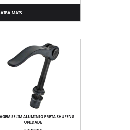
SAIBA MAIS
AGEM SELIM ALUMINIO PRETA SHUFENG -
UNIDADE