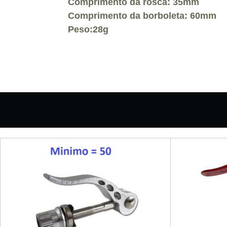
Comprimento da rosca: 35mm
Comprimento da borboleta: 60mm
Peso:28g