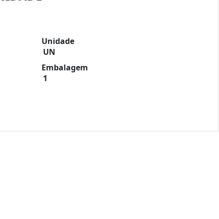
Unidade
UN
Embalagem
1