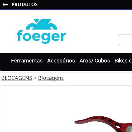
PRODUTOS
Ferramentas
Acessórios
Aros/ Cubos
Bikes 
BLOCAGENS
>
Blocagens