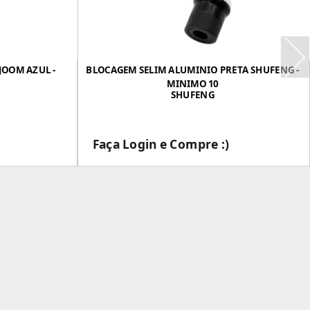
JOOM AZUL -
BLOCAGEM SELIM ALUMINIO PRETA SHUFENG -
MINIMO 10
SHUFENG
Faça Login e Compre :)
___