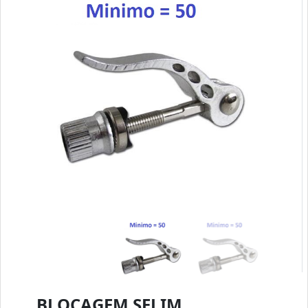
BLOCAGEM SELIM