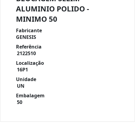
ALUMINIO POLIDO -
MINIMO 50
Fabricante
GENESIS
Referência
2122510
Localização
16P1
Unidade
UN
Embalagem
50