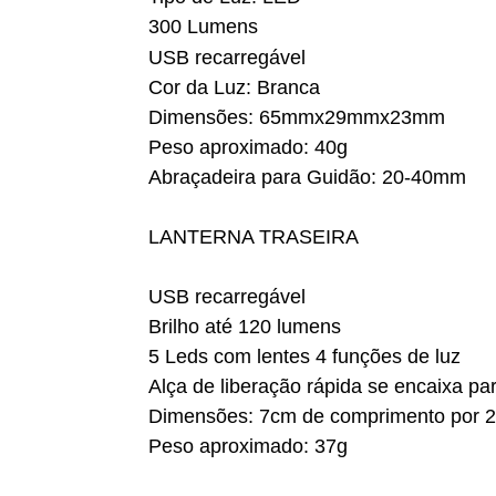
300 Lumens
USB recarregável
Cor da Luz: Branca
Dimensões: 65mmx29mmx23mm
Peso aproximado: 40g
Abraçadeira para Guidão: 20-40mm
LANTERNA TRASEIRA
USB recarregável
Brilho até 120 lumens
5 Leds com lentes 4 funções de luz
Alça de liberação rápida se encaixa p
Dimensões: 7cm de comprimento por 2
Peso aproximado: 37g