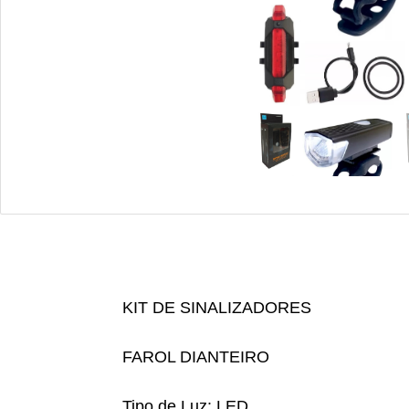
KIT DE SINALIZADORES
FAROL DIANTEIRO
Tipo de Luz: LED