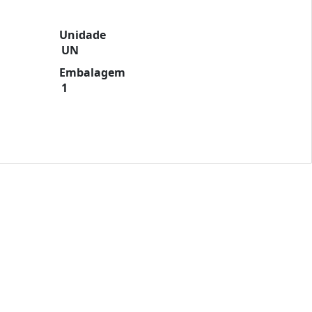
Unidade
UN
Embalagem
1