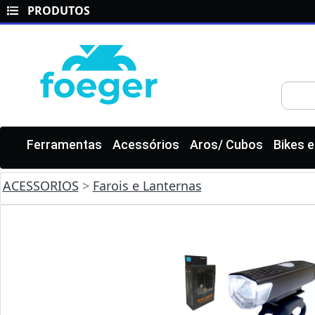
PRODUTOS
Ferramentas
Acessórios
Aros/ Cubos
Bikes 
ACESSORIOS
>
Farois e Lanternas