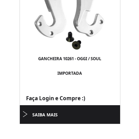
GANCHEIRA 10261 - OGGI / SOUL
IMPORTADA
Faça Login e Compre :)
SAIBA MAIS