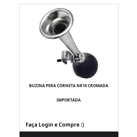
BUZINA PERA CORNETA NR10 CROMADA
IMPORTADA
Faça Login e Compre :)