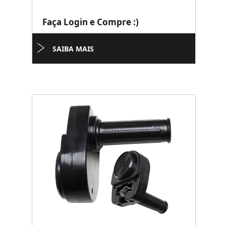
Faça Login e Compre :)
SAIBA MAIS