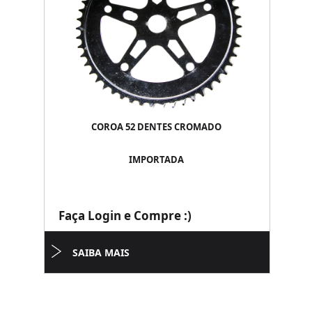
COROA 52 DENTES CROMADO
IMPORTADA
Faça Login e Compre :)
SAIBA MAIS