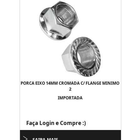
PORCA EIXO 14MM CROMADA C/ FLANGE MINIMO
2
IMPORTADA
Faça Login e Compre :)
SAIBA MAIS