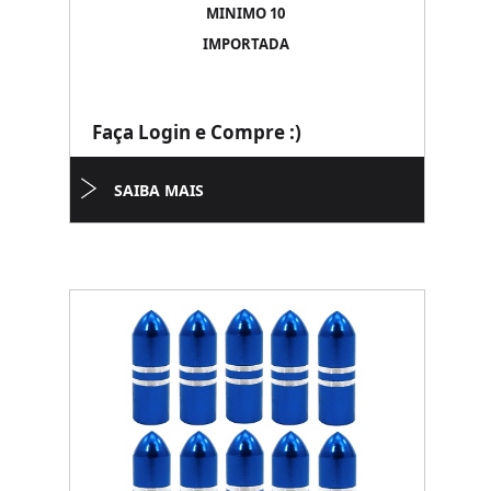
MINIMO 10
IMPORTADA
Faça Login e Compre :)
SAIBA MAIS