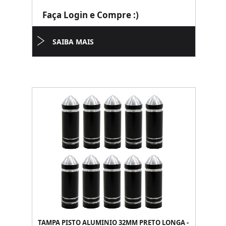
Faça Login e Compre :)
SAIBA MAIS
TAMPA PISTO ALUMINIO 32MM PRETO LONGA -