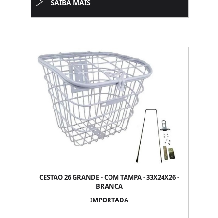
SAIBA MAIS
CESTAO 26 GRANDE - COM TAMPA - 33X24X26 -
BRANCA
IMPORTADA