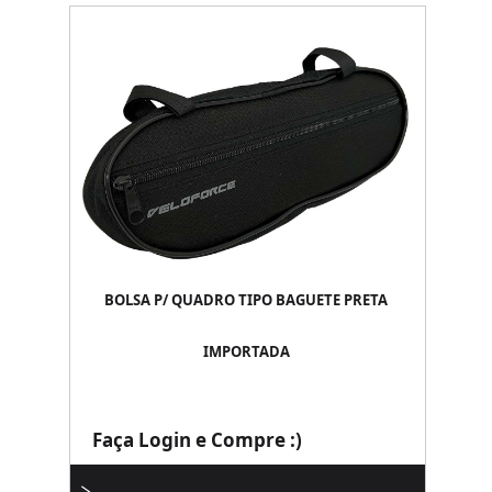
BOLSA P/ QUADRO TIPO BAGUETE PRETA
IMPORTADA
Faça Login e Compre :)