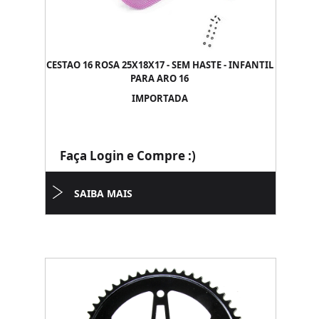
CESTAO 16 ROSA 25X18X17 - SEM HASTE - INFANTIL
PARA ARO 16
IMPORTADA
Faça Login e Compre :)
SAIBA MAIS