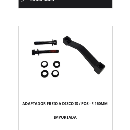
ADAPTADOR FREIO A DISCO IS / POS - F:160MM
IMPORTADA