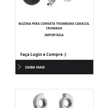
BUZINA PERA CORNETA TROMBONE CARACOL
CROMADA
IMPORTADA
Faça Login e Compre :)
SAIBA MAIS