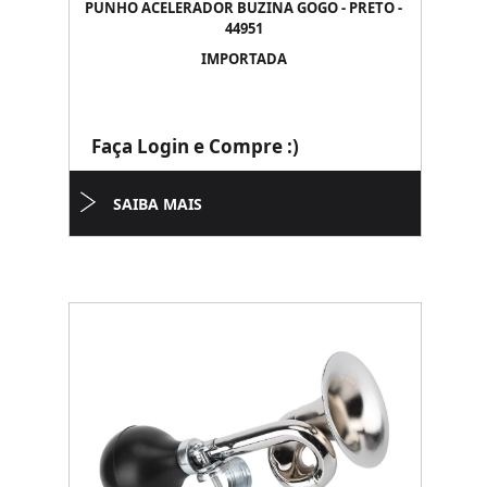
PUNHO ACELERADOR BUZINA GOGO - PRETO -
44951
IMPORTADA
Faça Login e Compre :)
SAIBA MAIS