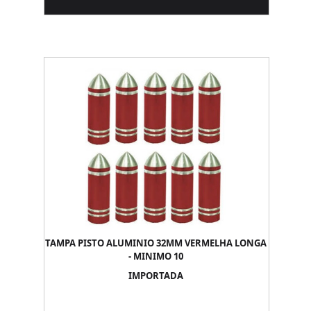
TAMPA PISTO ALUMINIO 32MM VERMELHA LONGA
- MINIMO 10
IMPORTADA