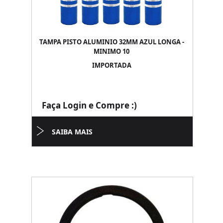
TAMPA PISTO ALUMINIO 32MM AZUL LONGA -
MINIMO 10
IMPORTADA
Faça Login e Compre :)
SAIBA MAIS