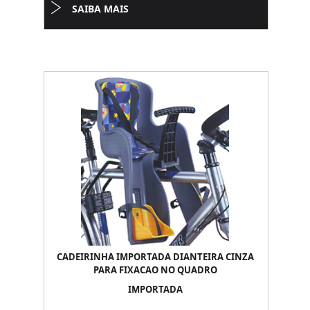
SAIBA MAIS
CADEIRINHA IMPORTADA DIANTEIRA CINZA
PARA FIXACAO NO QUADRO
IMPORTADA