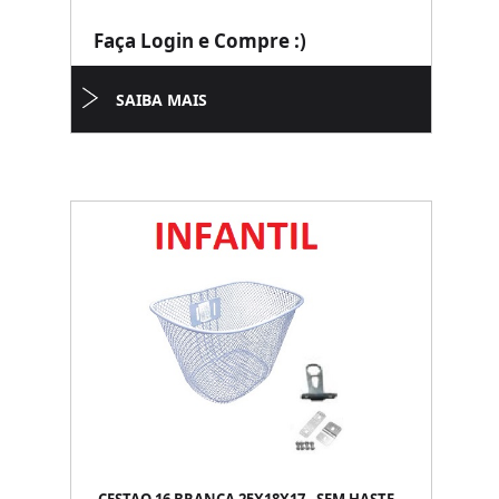
Faça Login e Compre :)
SAIBA MAIS