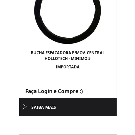
BUCHA ESPACADORA P/MOV. CENTRAL
HOLLOTECH - MINIMO 5
IMPORTADA
Faça Login e Compre :)
SAIBA MAIS