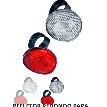
REFLETOR REDONDO PARA