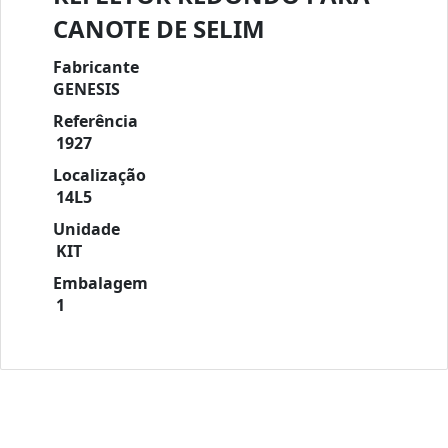
CANOTE DE SELIM
Fabricante
GENESIS
Referência
1927
Localização
14L5
Unidade
KIT
Embalagem
1