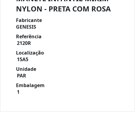
NYLON - PRETA COM ROSA
Fabricante
GENESIS
Referência
2120R
Localização
15A5
Unidade
PAR
Embalagem
1