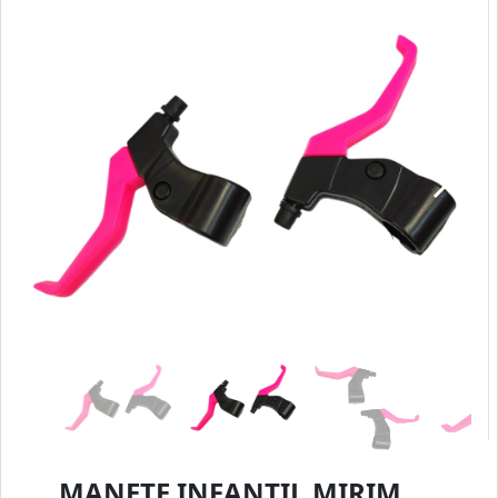
MANETE INFANTIL MIRIM