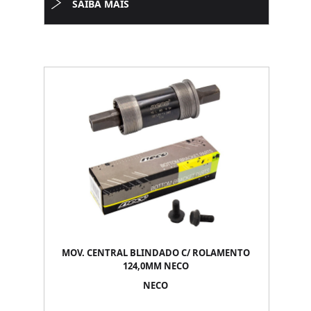
SAIBA MAIS
MOV. CENTRAL BLINDADO C/ ROLAMENTO
124,0MM NECO
NECO