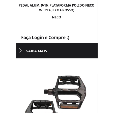
PEDAL ALUM. 9/16 .PLATAFORMA POLIDO NECO
WP313 (EIXO GROSSO)
NECO
Faça Login e Compre :)
SAIBA MAIS