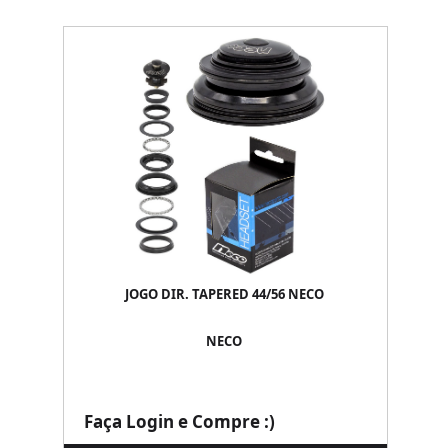
JOGO DIR. TAPERED 44/56 NECO
NECO
Faça Login e Compre :)