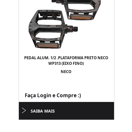
PEDAL ALUM. 1/2 .PLATAFORMA PRETO NECO
WP313 (EIXO FINO)
NECO
Faça Login e Compre :)
SAIBA MAIS