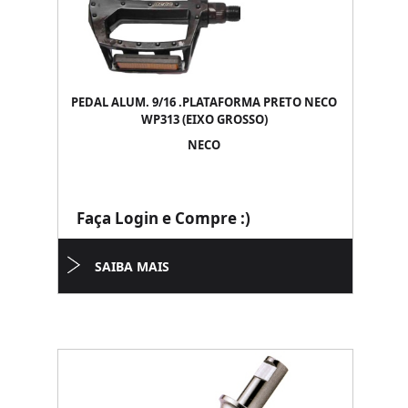
PEDAL ALUM. 9/16 .PLATAFORMA PRETO NECO
WP313 (EIXO GROSSO)
NECO
Faça Login e Compre :)
SAIBA MAIS