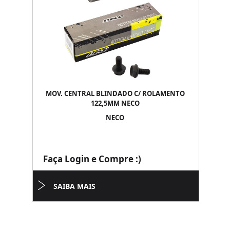
MOV. CENTRAL BLINDADO C/ ROLAMENTO
122,5MM NECO
NECO
Faça Login e Compre :)
SAIBA MAIS