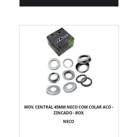
MOV. CENTRAL 45MM NECO COM COLAR ACO -
ZINCADO - BOX
NECO