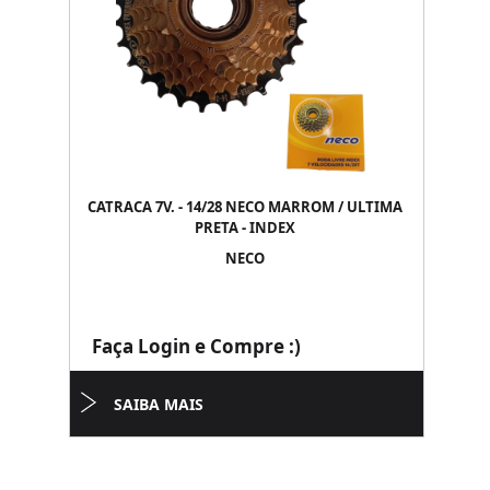
CATRACA 7V. - 14/28 NECO MARROM / ULTIMA
PRETA - INDEX
NECO
Faça Login e Compre :)
SAIBA MAIS