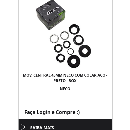
MOV. CENTRAL 45MM NECO COM COLAR ACO -
PRETO - BOX
NECO
Faça Login e Compre :)
SAIBA MAIS