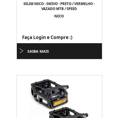
SELIM NECO - SWIVO - PRETO / VERMELHO -
VAZADO MTB / SPEED
NECO
Faça Login e Compre :)
SAIBA MAIS