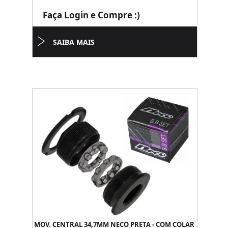
Faça Login e Compre :)
SAIBA MAIS
MOV. CENTRAL 34,7MM NECO PRETA - COM COLAR