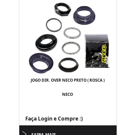
JOGO DIR. OVER NECO PRETO ( ROSCA )
NECO
Faça Login e Compre :)
SAIBA MAIS