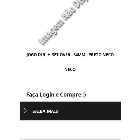
JOGO DIR. H.SET OVER - 34MM - PRETO NECO
NECO
Faça Login e Compre :)
SAIBA MAIS