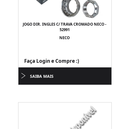
JOGO DIR. INGLES C/ TRAVA CROMADO NECO -
52991
NECO
Faça Login e Compre :)
SAIBA MAIS