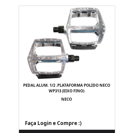
PEDAL ALUM. 1/2 .PLATAFORMA POLIDO NECO
WP313 (EIXO FINO)
NECO
Faça Login e Compre :)