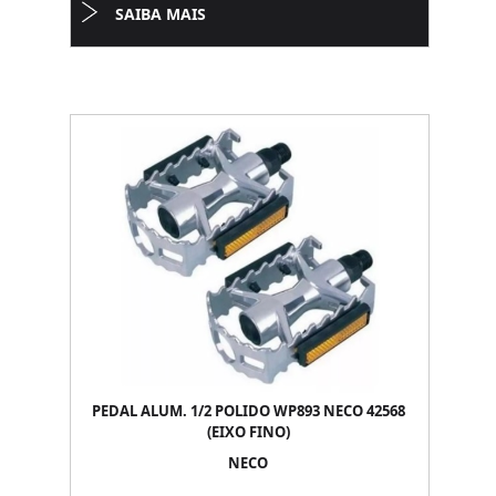
SAIBA MAIS
PEDAL ALUM. 1/2 POLIDO WP893 NECO 42568
(EIXO FINO)
NECO