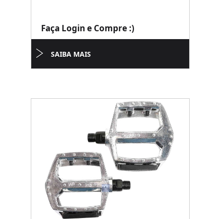
Faça Login e Compre :)
SAIBA MAIS