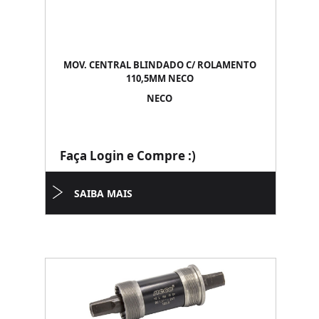
MOV. CENTRAL BLINDADO C/ ROLAMENTO
110,5MM NECO
NECO
Faça Login e Compre :)
SAIBA MAIS