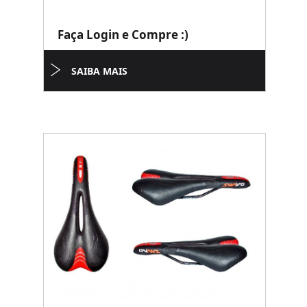
Faça Login e Compre :)
SAIBA MAIS