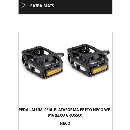
SAIBA MAIS
PEDAL ALUM. 9/16 .PLATAFORMA PRETO NECO WP-
916 (EIXO GROSSO)
NECO