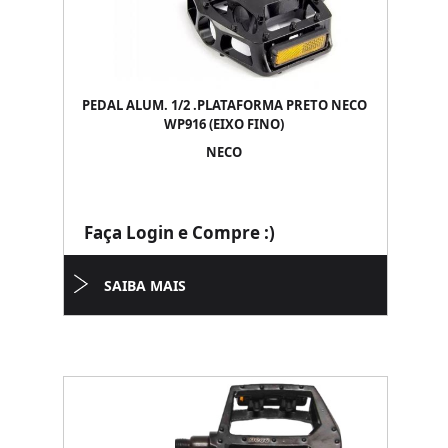
PEDAL ALUM. 1/2 .PLATAFORMA PRETO NECO
WP916 (EIXO FINO)
NECO
Faça Login e Compre :)
SAIBA MAIS