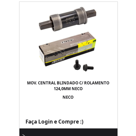
MOV. CENTRAL BLINDADO C/ ROLAMENTO
124,0MM NECO
NECO
Faça Login e Compre :)