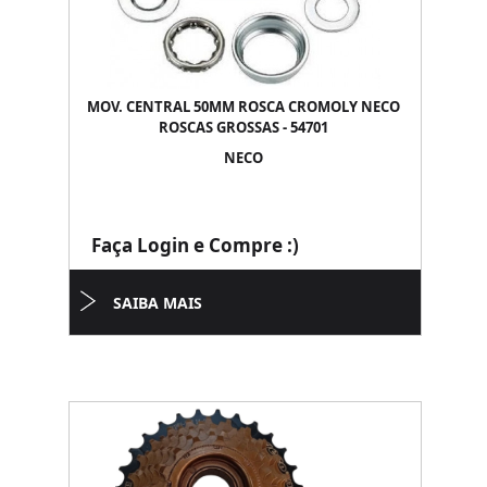
MOV. CENTRAL 50MM ROSCA CROMOLY NECO
ROSCAS GROSSAS - 54701
NECO
Faça Login e Compre :)
SAIBA MAIS