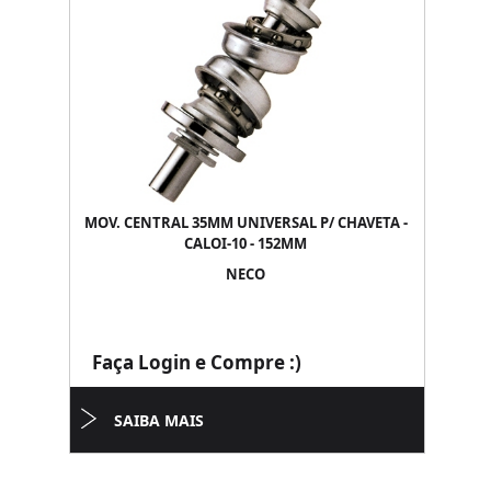
MOV. CENTRAL 35MM UNIVERSAL P/ CHAVETA -
CALOI-10 - 152MM
NECO
Faça Login e Compre :)
SAIBA MAIS