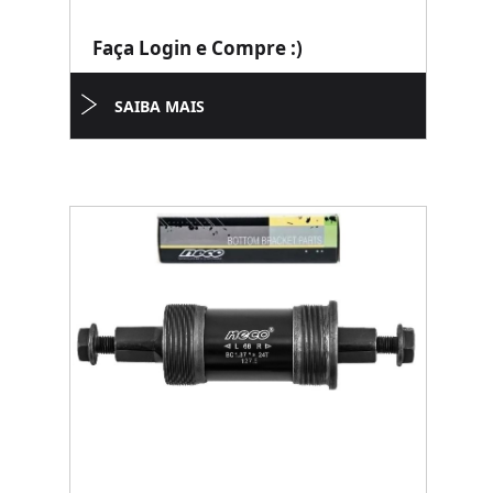
Faça Login e Compre :)
SAIBA MAIS