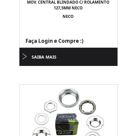
MOV. CENTRAL BLINDADO C/ ROLAMENTO
127,5MM NECO
NECO
Faça Login e Compre :)
SAIBA MAIS