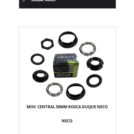
MOV. CENTRAL 50MM ROSCA DUQUE NECO
NECO