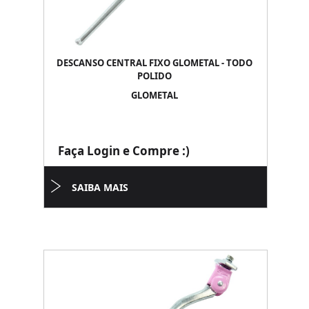
DESCANSO CENTRAL FIXO GLOMETAL - TODO
POLIDO
GLOMETAL
Faça Login e Compre :)
SAIBA MAIS