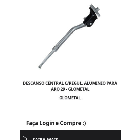
DESCANSO CENTRAL C/REGUL. ALUMINIO PARA
ARO 29 - GLOMETAL
GLOMETAL
Faça Login e Compre :)
SAIBA MAIS