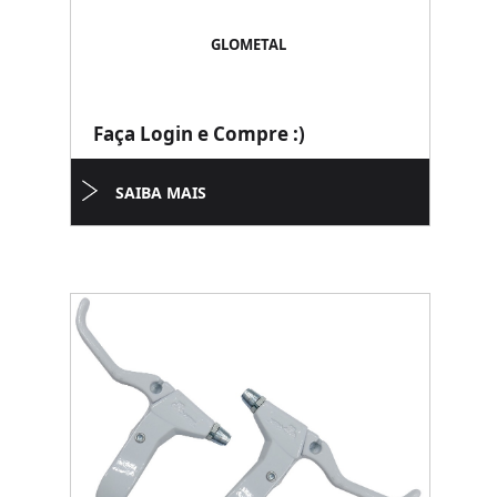
GLOMETAL
Faça Login e Compre :)
SAIBA MAIS