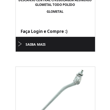
DESCANSO CENTRAL C/REGULAGEM ALUMINIO
GLOMETAL TODO POLIDO
GLOMETAL
Faça Login e Compre :)
SAIBA MAIS