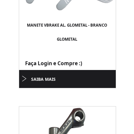
MANETE VBRAKE AL. GLOMETAL - BRANCO
GLOMETAL
Faça Login e Compre :)
SAIBA MAIS