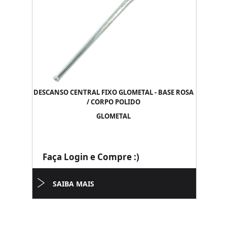
DESCANSO CENTRAL FIXO GLOMETAL - BASE ROSA
/ CORPO POLIDO
GLOMETAL
Faça Login e Compre :)
SAIBA MAIS