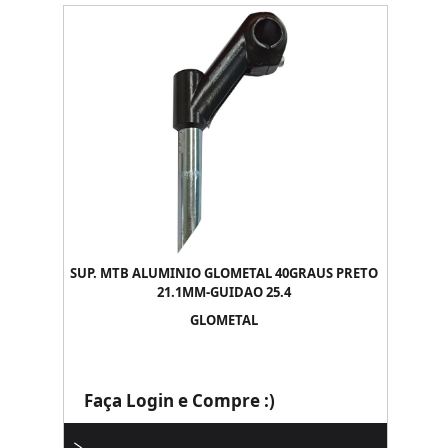
SUP. MTB ALUMINIO GLOMETAL 40GRAUS PRETO
21.1MM-GUIDAO 25.4
GLOMETAL
Faça Login e Compre :)