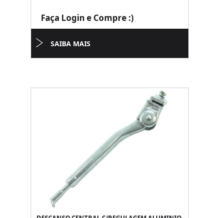
Faça Login e Compre :)
SAIBA MAIS