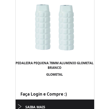
PEDALEIRA PEQUENA 78MM ALUMINIO GLOMETAL
BRANCO
GLOMETAL
Faça Login e Compre :)
SAIBA MAIS