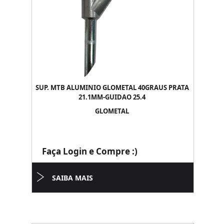
SUP. MTB ALUMINIO GLOMETAL 40GRAUS PRATA
21.1MM-GUIDAO 25.4
GLOMETAL
Faça Login e Compre :)
SAIBA MAIS