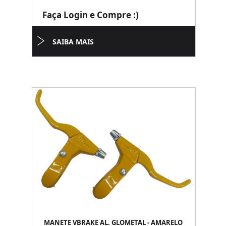
Faça Login e Compre :)
SAIBA MAIS
MANETE VBRAKE AL. GLOMETAL - AMARELO