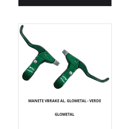
MANETE VBRAKE AL. GLOMETAL - VERDE
GLOMETAL