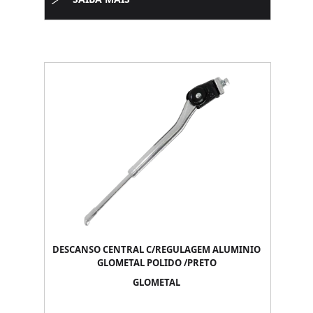
DESCANSO CENTRAL C/REGULAGEM ALUMINIO
GLOMETAL POLIDO /PRETO
GLOMETAL