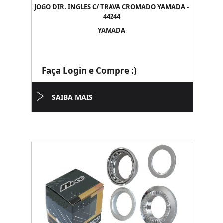
JOGO DIR. INGLES C/ TRAVA CROMADO YAMADA -
44244
YAMADA
Faça Login e Compre :)
SAIBA MAIS