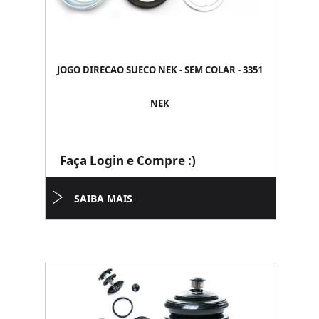
JOGO DIRECAO SUECO NEK - SEM COLAR - 3351
NEK
Faça Login e Compre :)
SAIBA MAIS