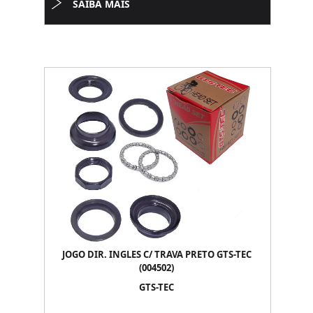
SAIBA MAIS
JOGO DIR. INGLES C/ TRAVA PRETO GTS-TEC
(004502)
GTS-TEC