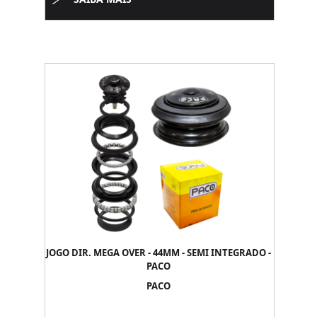
JOGO DIR. MEGA OVER - 44MM - SEMI INTEGRADO -
PACO
PACO