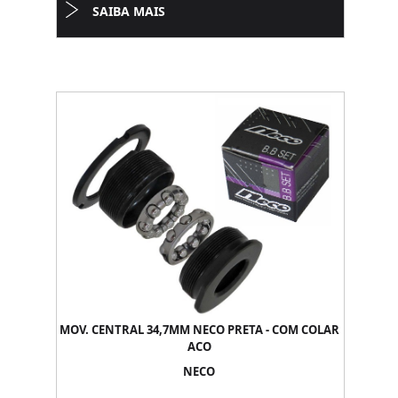
SAIBA MAIS
MOV. CENTRAL 34,7MM NECO PRETA - COM COLAR
ACO
NECO