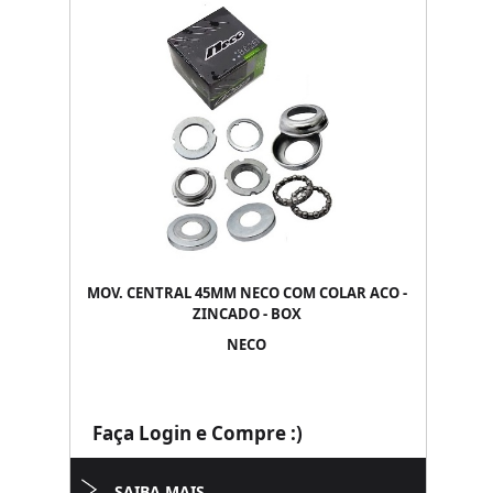
MOV. CENTRAL 45MM NECO COM COLAR ACO -
ZINCADO - BOX
NECO
Faça Login e Compre :)
SAIBA MAIS