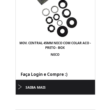
MOV. CENTRAL 45MM NECO COM COLAR ACO -
PRETO - BOX
NECO
Faça Login e Compre :)
SAIBA MAIS