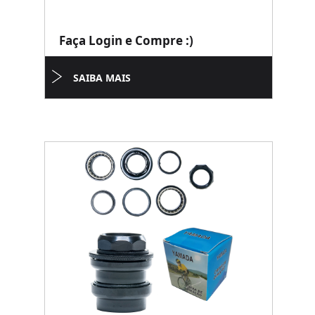
Faça Login e Compre :)
SAIBA MAIS