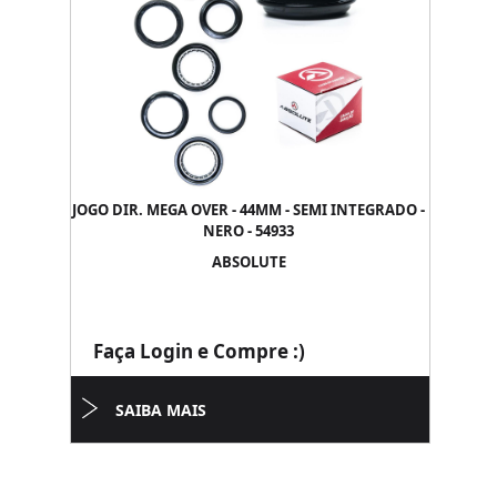
JOGO DIR. MEGA OVER - 44MM - SEMI INTEGRADO -
NERO - 54933
ABSOLUTE
Faça Login e Compre :)
SAIBA MAIS