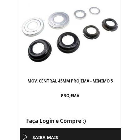
MOV. CENTRAL 45MM PROJEMA - MINIMO 5
PROJEMA
Faça Login e Compre :)
SAIBA MAIS