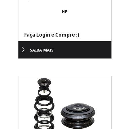
HP
Faça Login e Compre :)
SAIBA MAIS