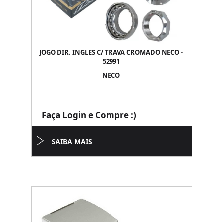
JOGO DIR. INGLES C/ TRAVA CROMADO NECO -
52991
NECO
Faça Login e Compre :)
SAIBA MAIS