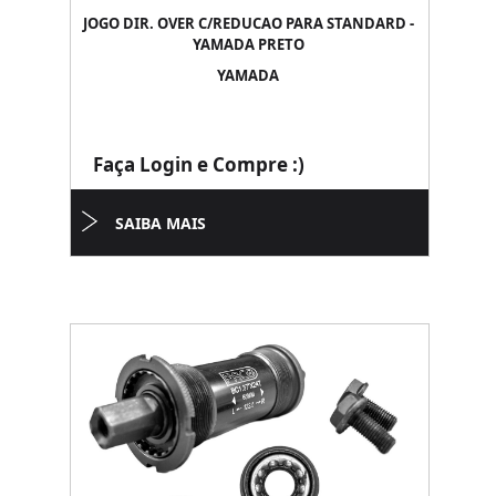
JOGO DIR. OVER C/REDUCAO PARA STANDARD -
YAMADA PRETO
YAMADA
Faça Login e Compre :)
SAIBA MAIS