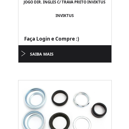
JOGO DIR. INGLES C/ TRAVA PRETO INVIKTUS
INVIKTUS
Faça Login e Compre :)
SAIBA MAIS