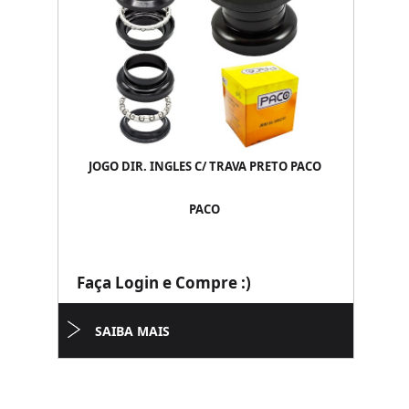
JOGO DIR. INGLES C/ TRAVA PRETO PACO
PACO
Faça Login e Compre :)
SAIBA MAIS