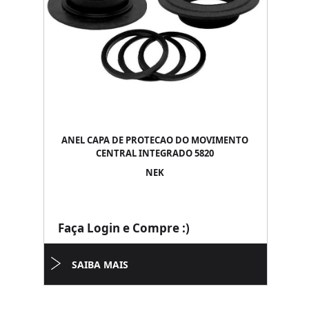
ANEL CAPA DE PROTECAO DO MOVIMENTO
CENTRAL INTEGRADO 5820
NEK
Faça Login e Compre :)
SAIBA MAIS