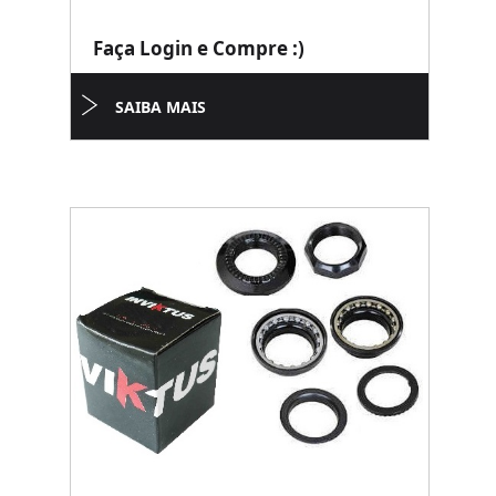
Faça Login e Compre :)
SAIBA MAIS