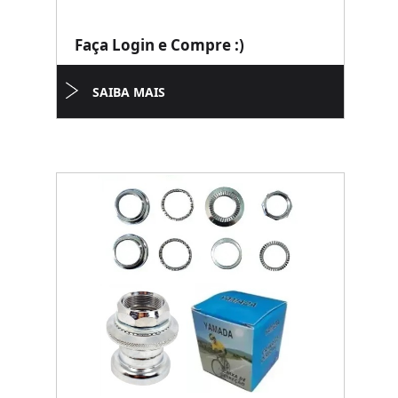
Faça Login e Compre :)
SAIBA MAIS