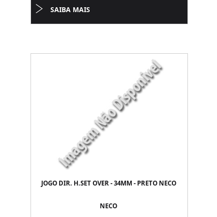
SAIBA MAIS
JOGO DIR. H.SET OVER - 34MM - PRETO NECO
NECO