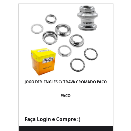
JOGO DIR. INGLES C/ TRAVA CROMADO PACO
PACO
Faça Login e Compre :)