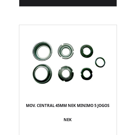
MOV. CENTRAL 45MM NEK MINIMO 5 JOGOS
NEK