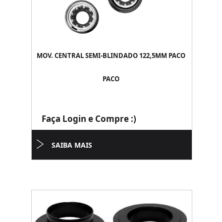
MOV. CENTRAL SEMI-BLINDADO 122,5MM PACO
PACO
Faça Login e Compre :)
SAIBA MAIS