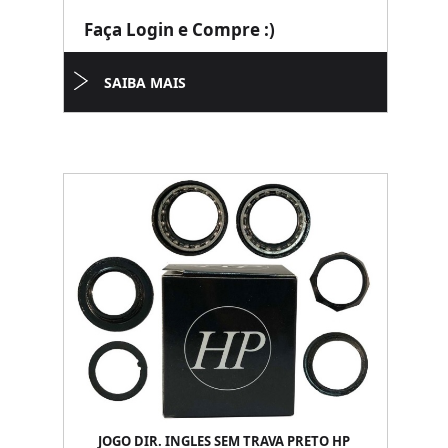
Faça Login e Compre :)
SAIBA MAIS
JOGO DIR. INGLES SEM TRAVA PRETO HP