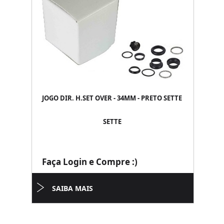
JOGO DIR. H.SET OVER - 34MM - PRETO SETTE
SETTE
Faça Login e Compre :)
SAIBA MAIS