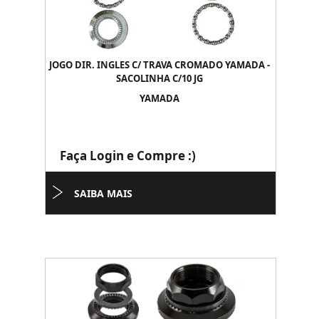
JOGO DIR. INGLES C/ TRAVA CROMADO YAMADA -
SACOLINHA C/10 JG
YAMADA
Faça Login e Compre :)
SAIBA MAIS