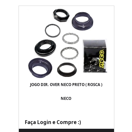
JOGO DIR. OVER NECO PRETO ( ROSCA )
NECO
Faça Login e Compre :)