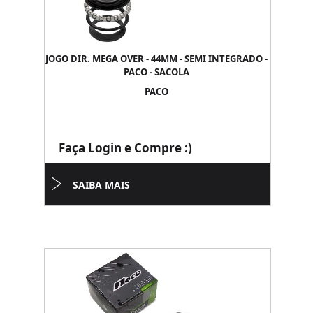
JOGO DIR. MEGA OVER - 44MM - SEMI INTEGRADO -
PACO - SACOLA
PACO
Faça Login e Compre :)
SAIBA MAIS