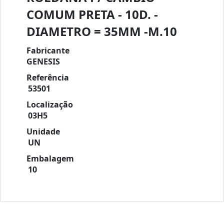
COMUM PRETA - 10D. -
DIAMETRO = 35MM -M.10
Fabricante
GENESIS
Referência
53501
Localização
03H5
Unidade
UN
Embalagem
10