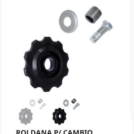
ROLDANA P/ CAMBIO