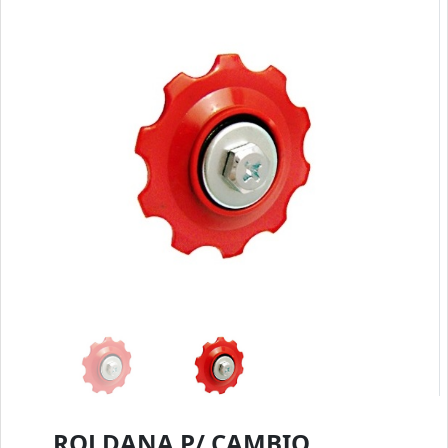
ROLDANA P/ CAMBIO