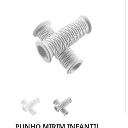
PUNHO MIRIM INFANTIL