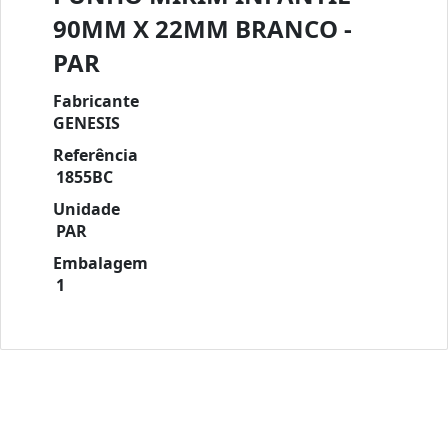
90MM X 22MM BRANCO -
PAR
Fabricante
GENESIS
Referência
1855BC
Unidade
PAR
Embalagem
1