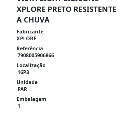
XPLORE PRETO RESISTENTE
A CHUVA
Fabricante
XPLORE
Referência
7908005906866
Localização
16P3
Unidade
PAR
Embalagem
1