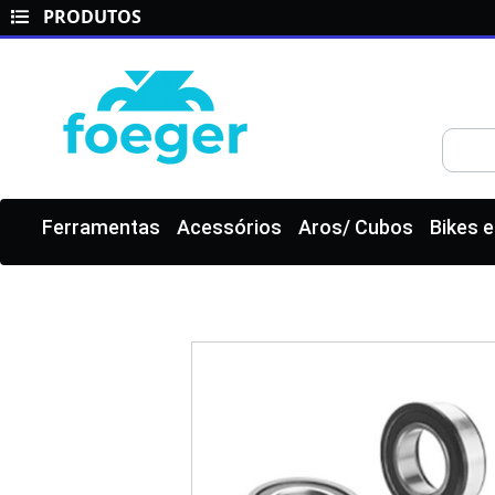
PRODUTOS
Ferramentas
Acessórios
Aros/ Cubos
Bikes 