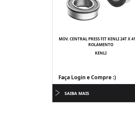
MOV. CENTRAL PRESS FIT KENLI 24T X 
ROLAMENTO
KENLI
Faça Login e Compre :)
SAIBA MAIS