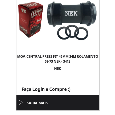
MOV. CENTRAL PRESS FIT 46MM 24M ROLAMENTO
68-73 NEK - 3412
NEK
Faça Login e Compre :)
SAIBA MAIS