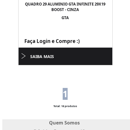
QUADRO 29 ALUMINIO GTA INFINITE 29X19
BOOST - CINZA
GTA
Faça Login e Compre :)
SAIBA MAIS
1
Total: 18 produtos
Quem Somos