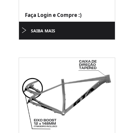
Faça Login e Compre :)
SAIBA MAIS