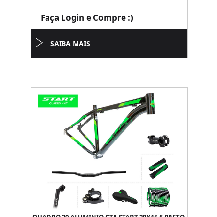
Faça Login e Compre :)
SAIBA MAIS