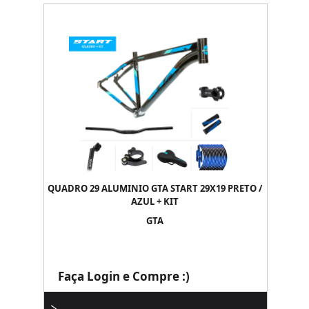
QUADRO 29 ALUMINIO GTA START 29X19 PRETO /
AZUL + KIT
GTA
Faça Login e Compre :)