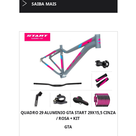
SAIBA MAIS
QUADRO 29 ALUMINIO GTA START 29X15,5 CINZA
/ ROSA + KIT
GTA