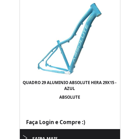
QUADRO 29 ALUMINIO ABSOLUTE HERA 29X15 -
AZUL
ABSOLUTE
Faça Login e Compre :)
SAIBA MAIS