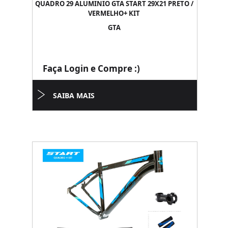
QUADRO 29 ALUMINIO GTA START 29X21 PRETO /
VERMELHO+ KIT
GTA
Faça Login e Compre :)
SAIBA MAIS