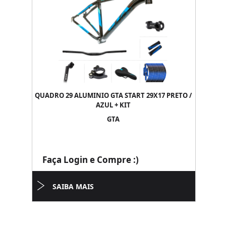
QUADRO 29 ALUMINIO GTA START 29X17 PRETO /
AZUL + KIT
GTA
Faça Login e Compre :)
SAIBA MAIS