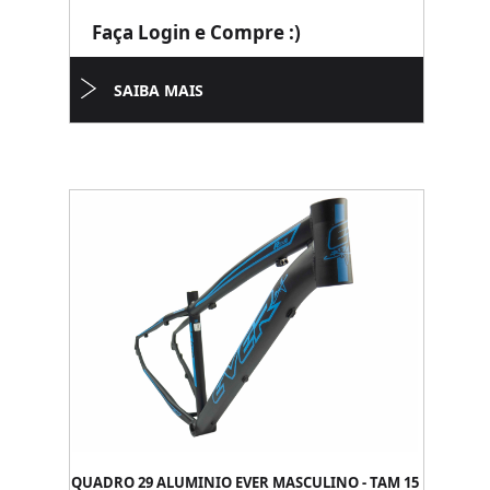
Faça Login e Compre :)
SAIBA MAIS
QUADRO 29 ALUMINIO EVER MASCULINO - TAM 15