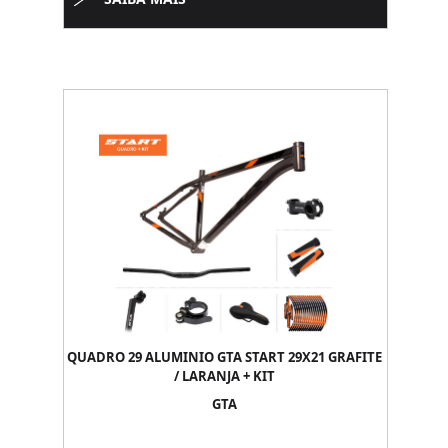
QUADRO 29 ALUMINIO GTA START 29X21 GRAFITE
/ LARANJA + KIT
GTA