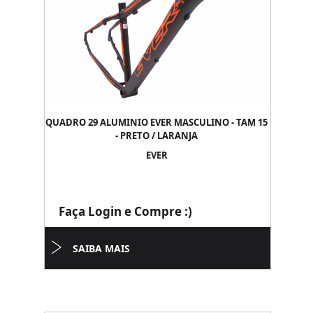
QUADRO 29 ALUMINIO EVER MASCULINO - TAM 15
- PRETO / LARANJA
EVER
Faça Login e Compre :)
SAIBA MAIS