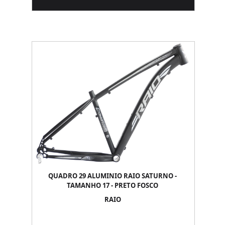
QUADRO 29 ALUMINIO RAIO SATURNO -
TAMANHO 17 - PRETO FOSCO
RAIO