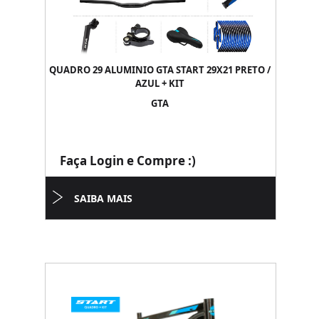
QUADRO 29 ALUMINIO GTA START 29X21 PRETO /
AZUL + KIT
GTA
Faça Login e Compre :)
SAIBA MAIS