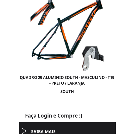
QUADRO 29 ALUMINIO SOUTH - MASCULINO - T19
- PRETO / LARANJA
SOUTH
Faça Login e Compre :)
SAIBA MAIS