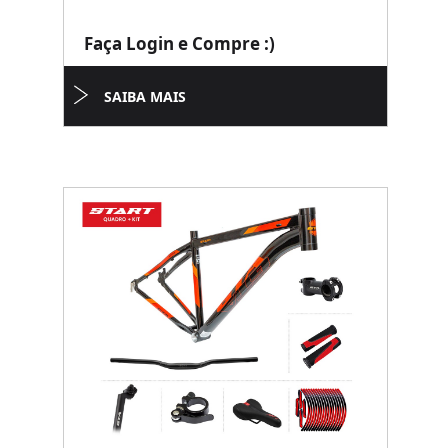
Faça Login e Compre :)
SAIBA MAIS