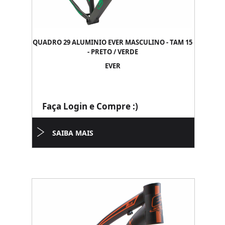
QUADRO 29 ALUMINIO EVER MASCULINO - TAM 15
- PRETO / VERDE
EVER
Faça Login e Compre :)
SAIBA MAIS