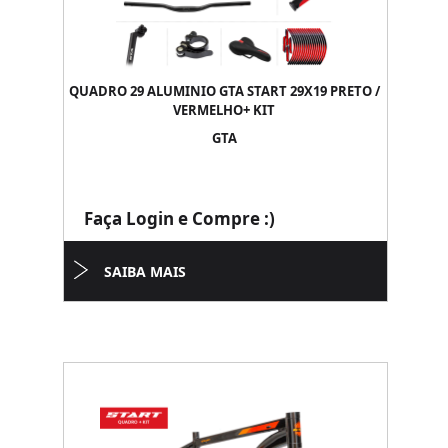
QUADRO 29 ALUMINIO GTA START 29X19 PRETO /
VERMELHO+ KIT
GTA
Faça Login e Compre :)
SAIBA MAIS