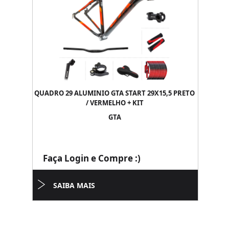
QUADRO 29 ALUMINIO GTA START 29X15,5 PRETO
/ VERMELHO + KIT
GTA
Faça Login e Compre :)
SAIBA MAIS