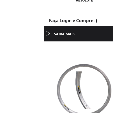
ABSOLUTE
Faça Login e Compre :)
SAIBA MAIS