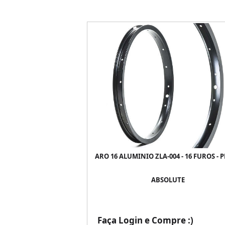
ARO 16 ALUMINIO ZLA-004 - 16 FUROS - 
ABSOLUTE
Faça Login e Compre :)