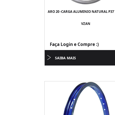
ARO 20 -CARGA ALUMINIO NATURAL P37
VZAN
Faça Login e Compre :)
SAIBA MAIS