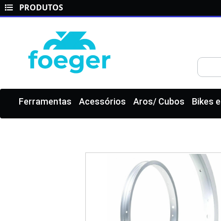
PRODUTOS
Ferramentas
Acessórios
Aros/ Cubos
Bikes 