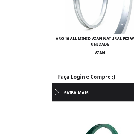
ARO 16 ALUMINIO VZAN NATURAL P02 W
UNIDADE
VZAN
Faça Login e Compre :)
SAIBA MAIS