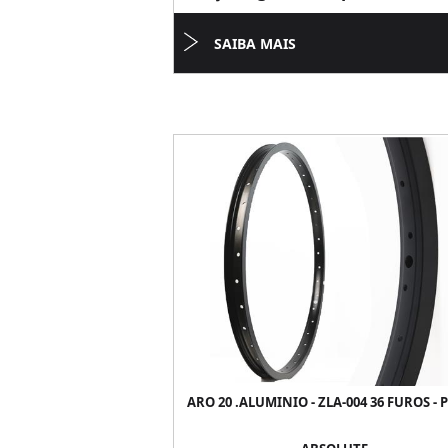
SAIBA MAIS
ARO 20 .ALUMINIO - ZLA-004 36 FUROS - 