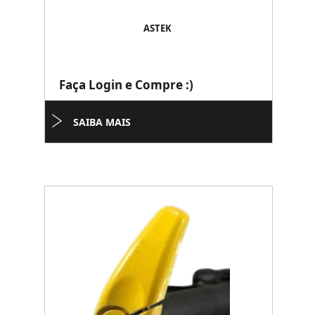
ASTEK
Faça Login e Compre :)
SAIBA MAIS