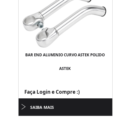
BAR END ALUMINIO CURVO ASTEK POLIDO
ASTEK
Faça Login e Compre :)
SAIBA MAIS