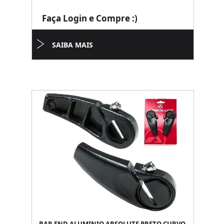
Faça Login e Compre :)
SAIBA MAIS