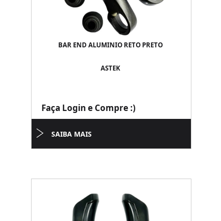
BAR END ALUMINIO RETO PRETO
ASTEK
Faça Login e Compre :)
SAIBA MAIS