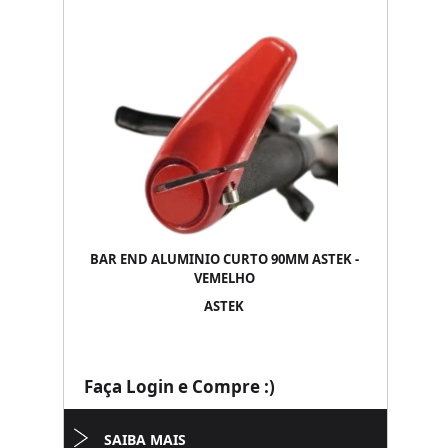
BAR END ALUMINIO CURTO 90MM ASTEK -
VEMELHO
ASTEK
Faça Login e Compre :)
SAIBA MAIS