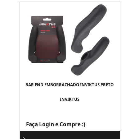
BAR END EMBORRACHADO INVIKTUS PRETO
INVIKTUS
Faça Login e Compre :)