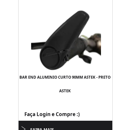
BAR END ALUMINIO CURTO 90MM ASTEK - PRETO
ASTEK
Faça Login e Compre :)
SAIBA MAIS