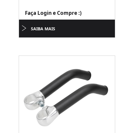
Faça Login e Compre :)
SAIBA MAIS