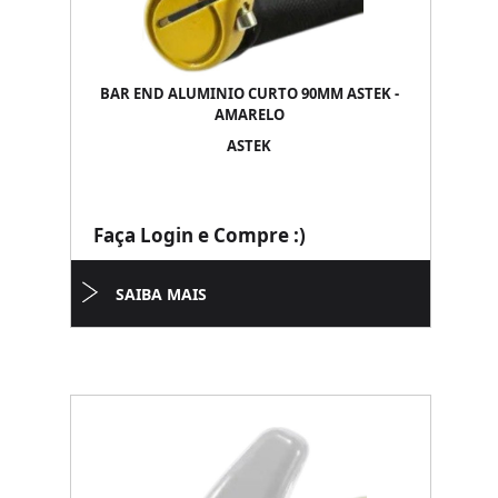
BAR END ALUMINIO CURTO 90MM ASTEK -
AMARELO
ASTEK
Faça Login e Compre :)
SAIBA MAIS