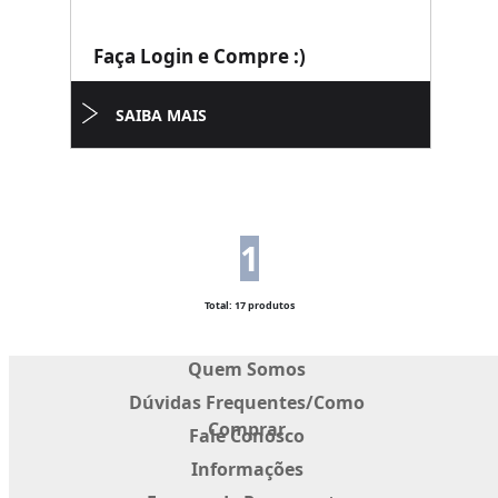
Faça Login e Compre :)
SAIBA MAIS
1
Total: 17 produtos
Quem Somos
Dúvidas Frequentes/Como
Comprar
Fale Conosco
Informações