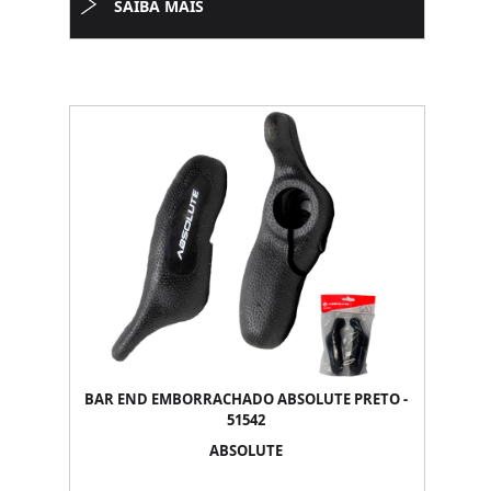
SAIBA MAIS
BAR END EMBORRACHADO ABSOLUTE PRETO -
51542
ABSOLUTE