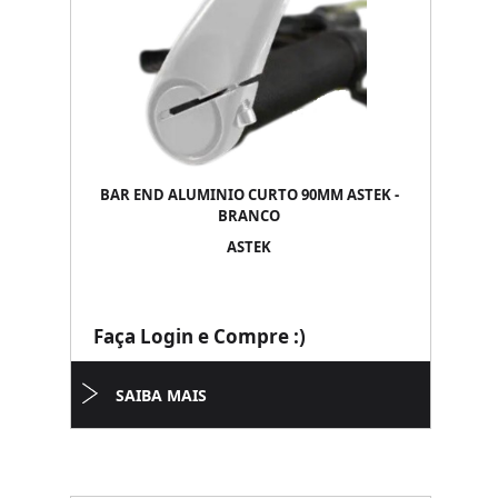
BAR END ALUMINIO CURTO 90MM ASTEK -
BRANCO
ASTEK
Faça Login e Compre :)
SAIBA MAIS