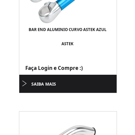
BAR END ALUMINIO CURVO ASTEK AZUL
ASTEK
Faça Login e Compre :)
SAIBA MAIS