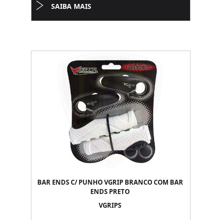
SAIBA MAIS
BAR ENDS C/ PUNHO VGRIP BRANCO COM BAR
ENDS PRETO
VGRIPS