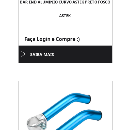
BAR END ALUMINIO CURVO ASTEK PRETO FOSCO
ASTEK
Faça Login e Compre :)
SAIBA MAIS