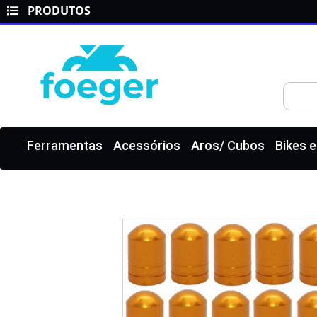
PRODUTOS
Ferramentas
Acessórios
Aros/ Cubos
Bikes 