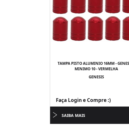
TAMPA PISTO ALUMINIO 16MM - GENESI
MINIMO 10 - VERMELHA
GENESIS
Faça Login e Compre :)
SAIBA MAIS