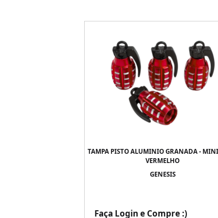
TAMPA PISTO ALUMINIO GRANADA - MINI
VERMELHO
GENESIS
Faça Login e Compre :)