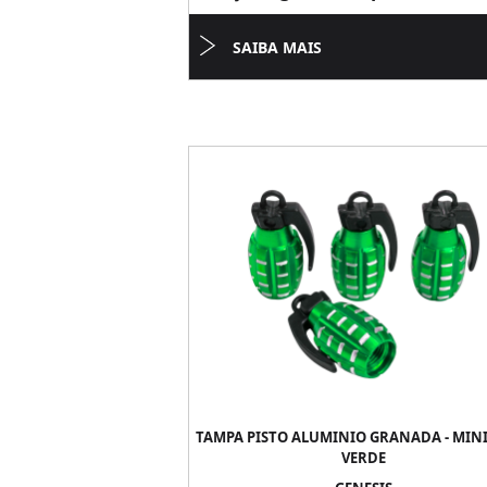
SAIBA MAIS
TAMPA PISTO ALUMINIO GRANADA - MINI
VERDE