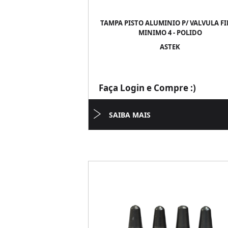
TAMPA PISTO ALUMINIO P/ VALVULA FI
MINIMO 4 - POLIDO
ASTEK
Faça Login e Compre :)
SAIBA MAIS