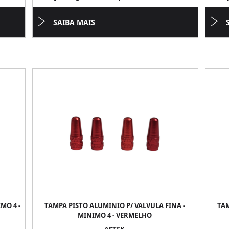
SAIBA MAIS
MO 4 -
TAMPA PISTO ALUMINIO P/ VALVULA FINA -
TAM
MINIMO 4 - VERMELHO