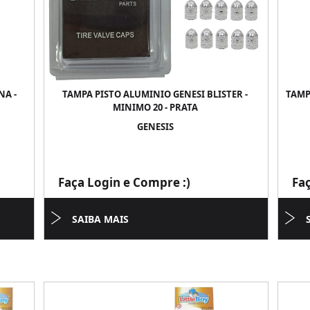
NA -
TAMPA PISTO ALUMINIO GENESI BLISTER -
TAMP
MINIMO 20 - PRATA
GENESIS
Faça Login e Compre :)
Fa
SAIBA MAIS