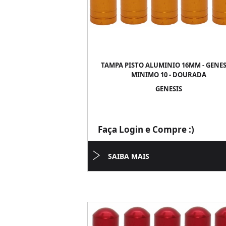
TAMPA PISTO ALUMINIO 16MM - GENESI
MINIMO 10 - DOURADA
GENESIS
Faça Login e Compre :)
SAIBA MAIS