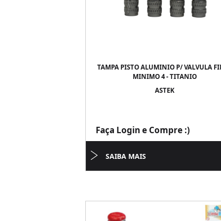
TAMPA PISTO ALUMINIO P/ VALVULA FI
MINIMO 4 - TITANIO
ASTEK
Faça Login e Compre :)
SAIBA MAIS