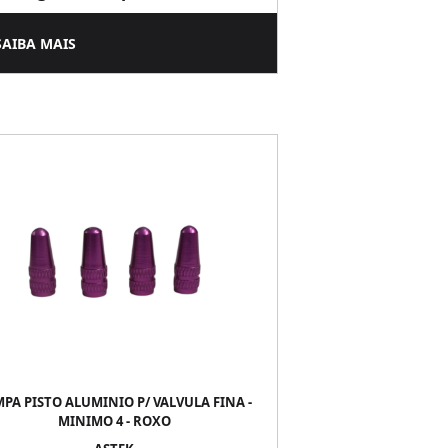
SAIBA MAIS
PA PISTO ALUMINIO P/ VALVULA FINA -
MINIMO 4 - ROXO