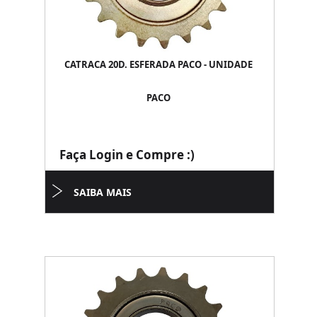
CATRACA 20D. ESFERADA PACO - UNIDADE
PACO
Faça Login e Compre :)
SAIBA MAIS