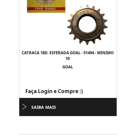
CATRACA 18D. ESFERADA GOAL - 51494 - MINIMO
10
GOAL
Faça Login e Compre :)
SAIBA MAIS