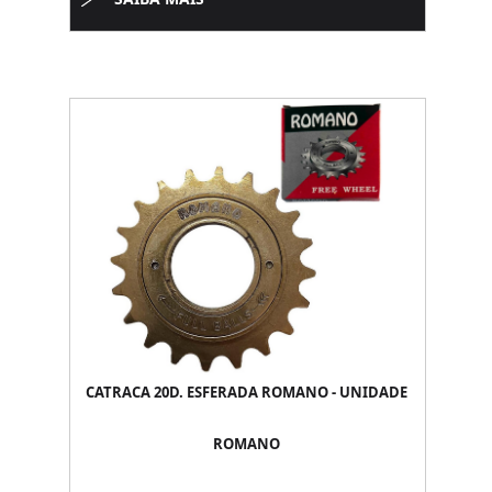
CATRACA 20D. ESFERADA ROMANO - UNIDADE
ROMANO