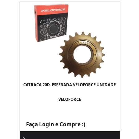
CATRACA 20D. ESFERADA VELOFORCE UNIDADE
VELOFORCE
Faça Login e Compre :)