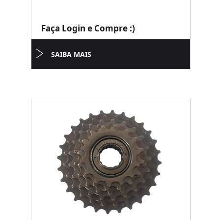
Faça Login e Compre :)
SAIBA MAIS