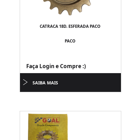
CATRACA 18D. ESFERADA PACO
PACO
Faça Login e Compre :)
SAIBA MAIS