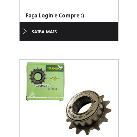
Faça Login e Compre :)
SAIBA MAIS