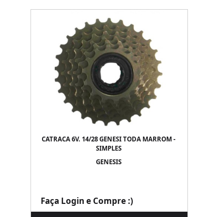
CATRACA 6V. 14/28 GENESI TODA MARROM -
SIMPLES
GENESIS
Faça Login e Compre :)