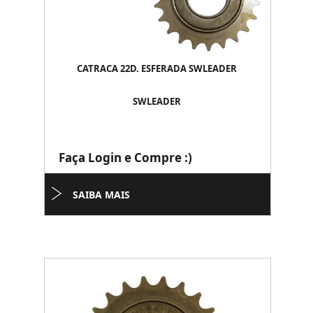
CATRACA 22D. ESFERADA SWLEADER
SWLEADER
Faça Login e Compre :)
SAIBA MAIS