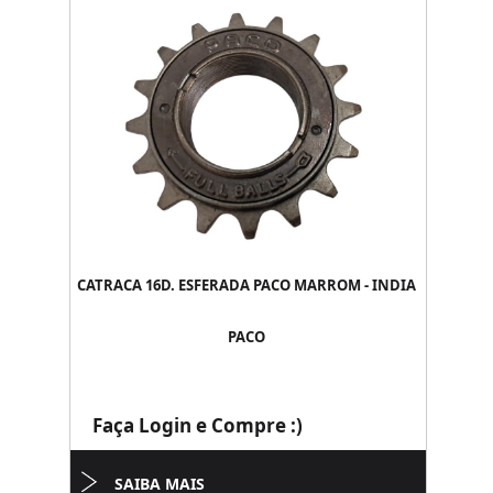
CATRACA 16D. ESFERADA PACO MARROM - INDIA
PACO
Faça Login e Compre :)
SAIBA MAIS