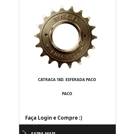
CATRACA 18D. ESFERADA PACO
PACO
Faça Login e Compre :)
SAIBA MAIS