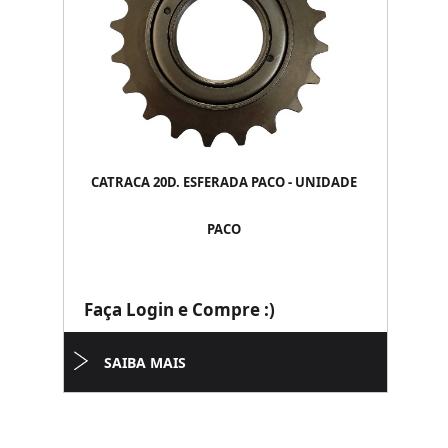
CATRACA 20D. ESFERADA PACO - UNIDADE
PACO
Faça Login e Compre :)
SAIBA MAIS