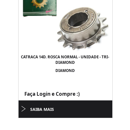
CATRACA 14D. ROSCA NORMAL - UNIDADE - TRI-
DIAMOND
DIAMOND
Faça Login e Compre :)
SAIBA MAIS