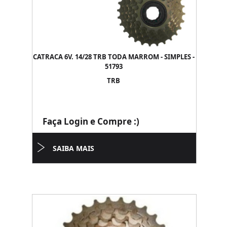
CATRACA 6V. 14/28 TRB TODA MARROM - SIMPLES -
51793
TRB
Faça Login e Compre :)
SAIBA MAIS