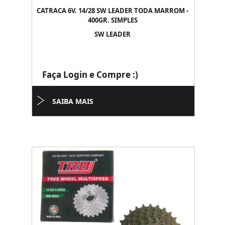
CATRACA 6V. 14/28 SW LEADER TODA MARROM -
400GR. SIMPLES
SW LEADER
Faça Login e Compre :)
SAIBA MAIS