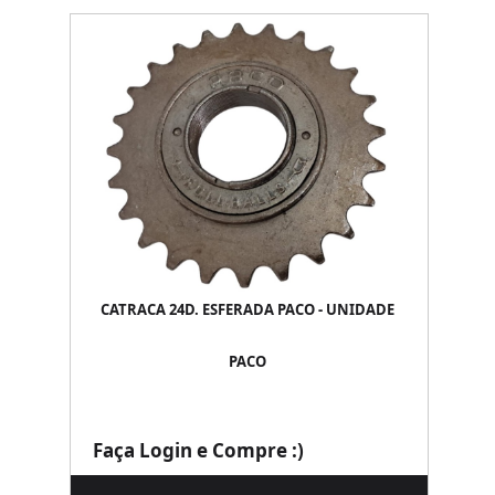
CATRACA 24D. ESFERADA PACO - UNIDADE
PACO
Faça Login e Compre :)