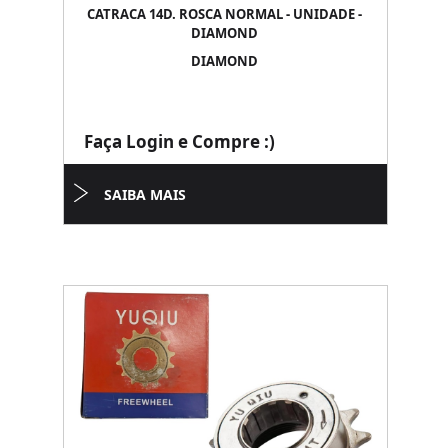
CATRACA 14D. ROSCA NORMAL - UNIDADE -
DIAMOND
DIAMOND
Faça Login e Compre :)
SAIBA MAIS