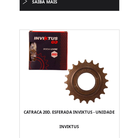
SAIBA MAIS
CATRACA 20D. ESFERADA INVIKTUS - UNIDADE
INVIKTUS