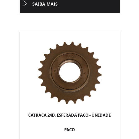
SAIBA MAIS
CATRACA 24D. ESFERADA PACO - UNIDADE
PACO