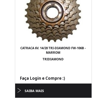
CATRACA 6V. 14/28 TRI-DIAMOND FW-106B -
MARROM
TRIDIAMOND
Faça Login e Compre :)
SAIBA MAIS