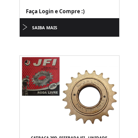
Faça Login e Compre :)
SAIBA MAIS