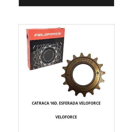
CATRACA 16D. ESFERADA VELOFORCE
VELOFORCE