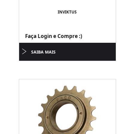
INVIKTUS
Faça Login e Compre :)
SAIBA MAIS