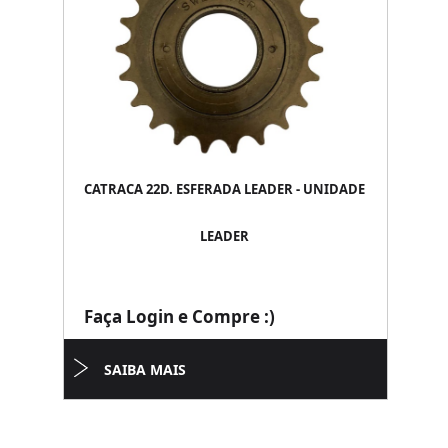
CATRACA 22D. ESFERADA LEADER - UNIDADE
LEADER
Faça Login e Compre :)
SAIBA MAIS