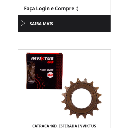
Faça Login e Compre :)
SAIBA MAIS
CATRACA 16D. ESFERADA INVIKTUS