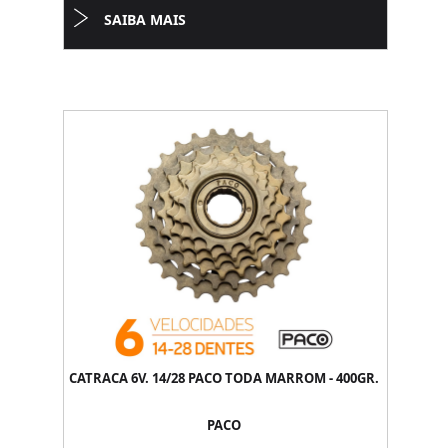
SAIBA MAIS
CATRACA 6V. 14/28 PACO TODA MARROM - 400GR.
PACO