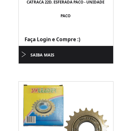
CATRACA 22D. ESFERADA PACO - UNIDADE
PACO
Faça Login e Compre :)
SAIBA MAIS