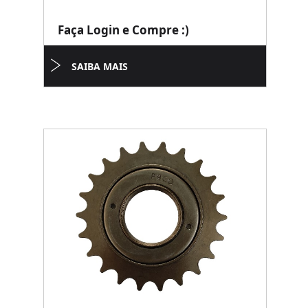
Faça Login e Compre :)
SAIBA MAIS