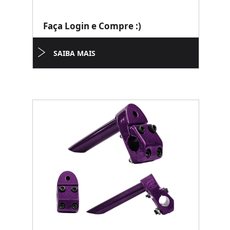
Faça Login e Compre :)
SAIBA MAIS