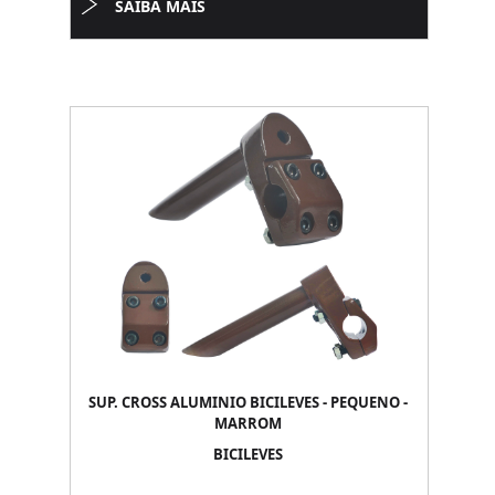
SAIBA MAIS
SUP. CROSS ALUMINIO BICILEVES - PEQUENO -
MARROM
BICILEVES