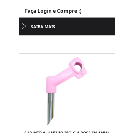
Faça Login e Compre :)
SAIBA MAIS