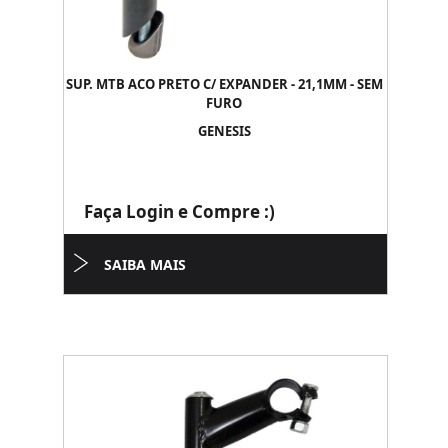
SUP. MTB ACO PRETO C/ EXPANDER - 21,1MM - SEM
FURO
GENESIS
Faça Login e Compre :)
SAIBA MAIS