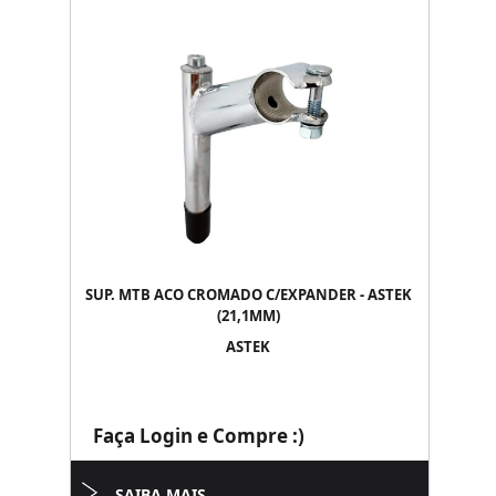
SUP. MTB ACO CROMADO C/EXPANDER - ASTEK
(21,1MM)
ASTEK
Faça Login e Compre :)
SAIBA MAIS