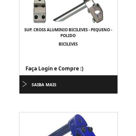
SUP. CROSS ALUMINIO BICILEVES - PEQUENO -
POLIDO
BICILEVES
Faça Login e Compre :)
SAIBA MAIS