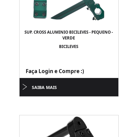
SUP. CROSS ALUMINIO BICILEVES - PEQUENO -
VERDE
BICILEVES
Faça Login e Compre :)
SAIBA MAIS