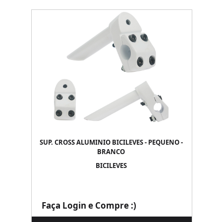
SUP. CROSS ALUMINIO BICILEVES - PEQUENO -
BRANCO
BICILEVES
Faça Login e Compre :)