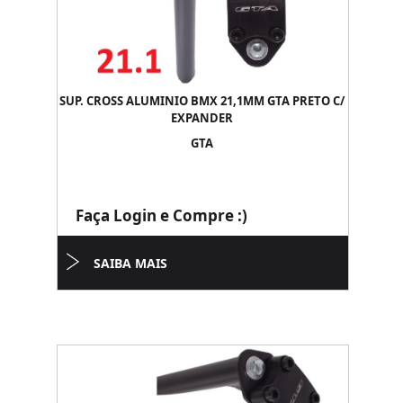
SUP. CROSS ALUMINIO BMX 21,1MM GTA PRETO C/
EXPANDER
GTA
Faça Login e Compre :)
SAIBA MAIS