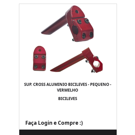
SUP. CROSS ALUMINIO BICILEVES - PEQUENO -
VERMELHO
BICILEVES
Faça Login e Compre :)