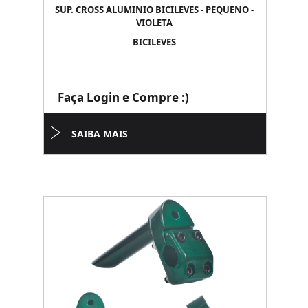
SUP. CROSS ALUMINIO BICILEVES - PEQUENO -
VIOLETA
BICILEVES
Faça Login e Compre :)
SAIBA MAIS