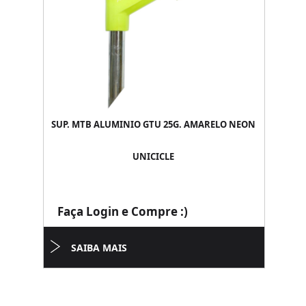
SUP. MTB ALUMINIO GTU 25G. AMARELO NEON
UNICICLE
Faça Login e Compre :)
SAIBA MAIS