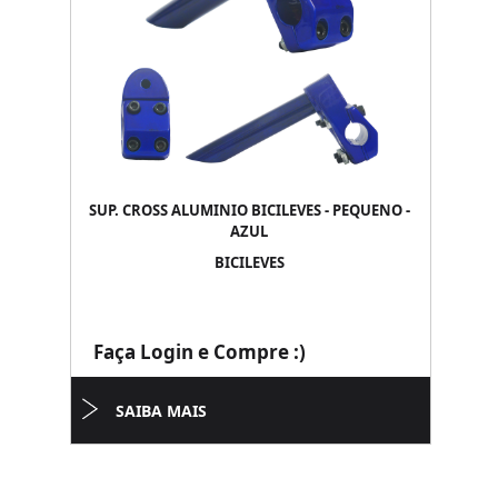
SUP. CROSS ALUMINIO BICILEVES - PEQUENO -
AZUL
BICILEVES
Faça Login e Compre :)
SAIBA MAIS