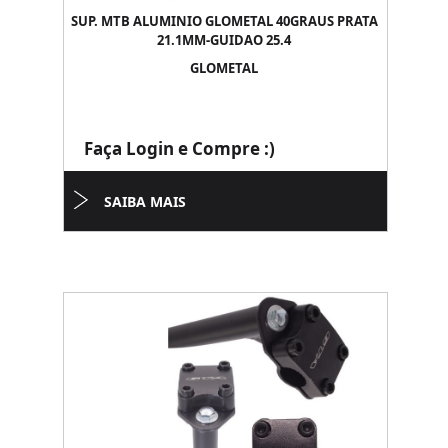
SUP. MTB ALUMINIO GLOMETAL 40GRAUS PRATA
21.1MM-GUIDAO 25.4
GLOMETAL
Faça Login e Compre :)
SAIBA MAIS