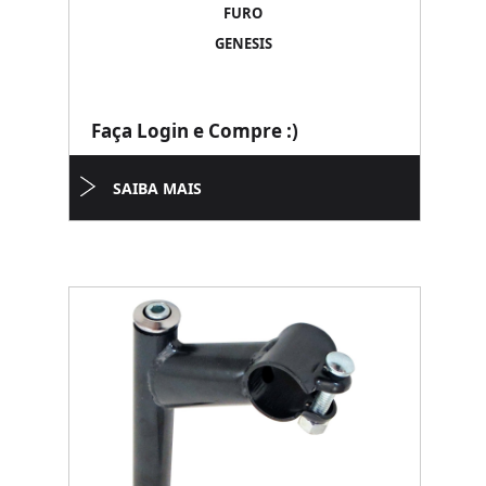
FURO
GENESIS
Faça Login e Compre :)
SAIBA MAIS