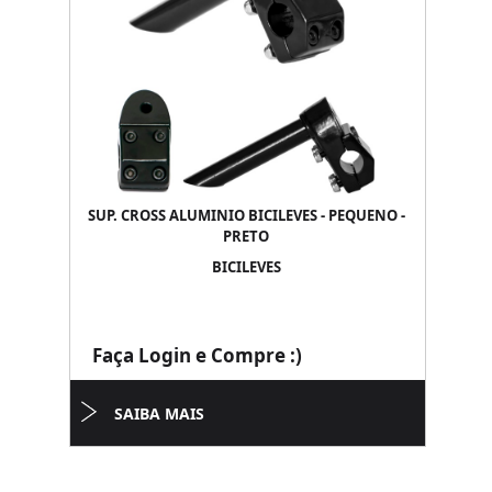
SUP. CROSS ALUMINIO BICILEVES - PEQUENO -
PRETO
BICILEVES
Faça Login e Compre :)
SAIBA MAIS