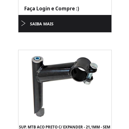
Faça Login e Compre :)
SAIBA MAIS
SUP. MTB ACO PRETO C/ EXPANDER - 21,1MM - SEM