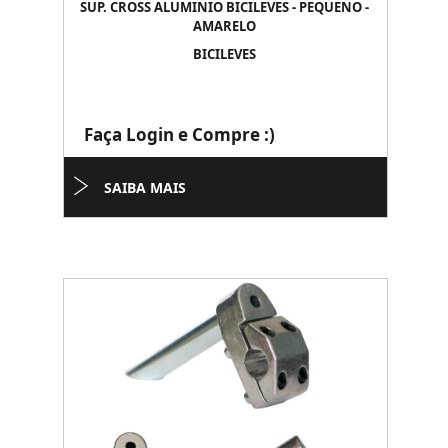
SUP. CROSS ALUMINIO BICILEVES - PEQUENO -
AMARELO
BICILEVES
Faça Login e Compre :)
SAIBA MAIS