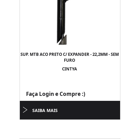
SUP. MTB ACO PRETO C/ EXPANDER - 22,2MM - SEM
FURO
CINTYA
Faça Login e Compre :)
SAIBA MAIS