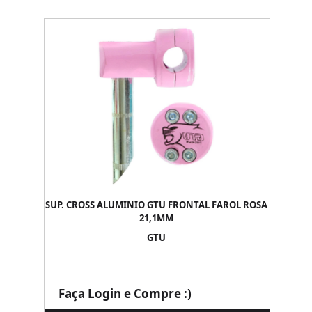
SUP. CROSS ALUMINIO GTU FRONTAL FAROL ROSA
21,1MM
GTU
Faça Login e Compre :)