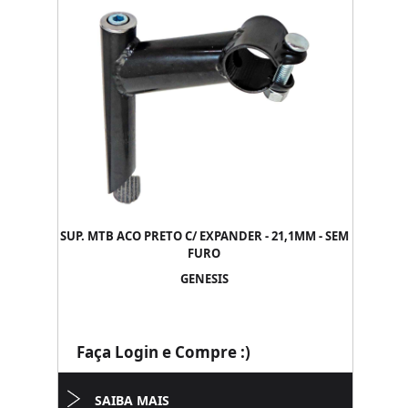
SUP. MTB ACO PRETO C/ EXPANDER - 21,1MM - SEM
FURO
GENESIS
Faça Login e Compre :)
SAIBA MAIS