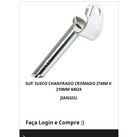
SUP. SUECO CHANFRADO CROMADO 21MM X
210MM 44024
JIANGSU
Faça Login e Compre :)