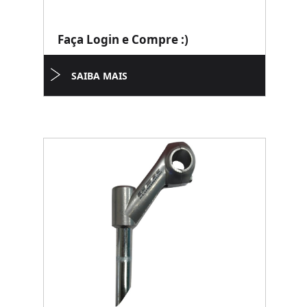
Faça Login e Compre :)
SAIBA MAIS