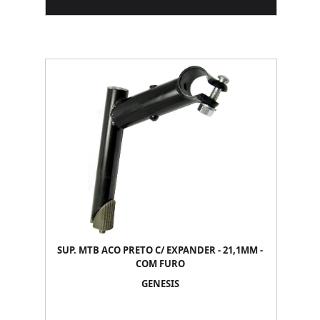
SUP. MTB ACO PRETO C/ EXPANDER - 21,1MM -
COM FURO
GENESIS