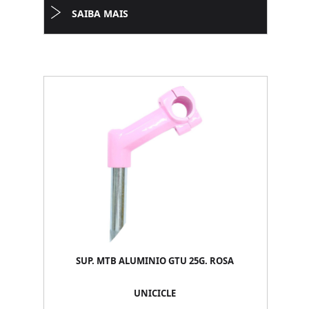
SAIBA MAIS
SUP. MTB ALUMINIO GTU 25G. ROSA
UNICICLE