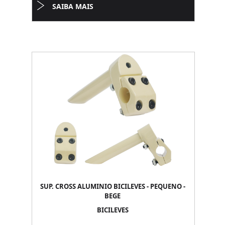
SAIBA MAIS
SUP. CROSS ALUMINIO BICILEVES - PEQUENO -
BEGE
BICILEVES