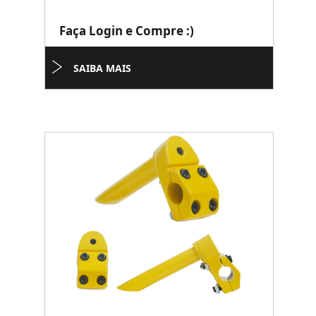
Faça Login e Compre :)
SAIBA MAIS