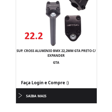
SUP. CROSS ALUMINIO BMX 22,2MM GTA PRETO C/
EXPANDER
GTA
Faça Login e Compre :)
SAIBA MAIS