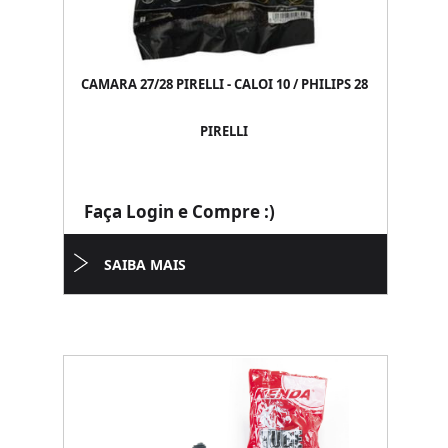
CAMARA 27/28 PIRELLI - CALOI 10 / PHILIPS 28
PIRELLI
Faça Login e Compre :)
SAIBA MAIS