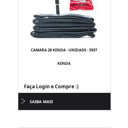
CAMARA 28 KENDA - UNIDADE - 5937
KENDA
Faça Login e Compre :)
SAIBA MAIS