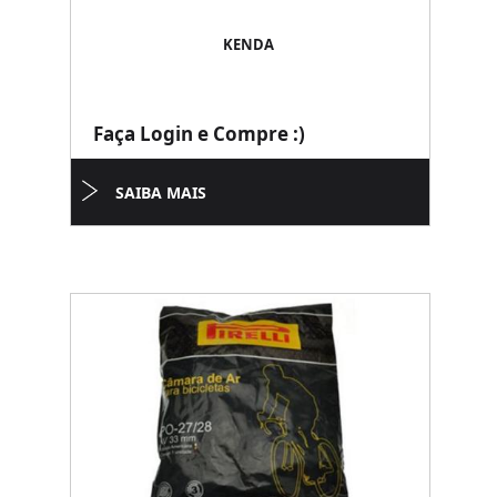
KENDA
Faça Login e Compre :)
SAIBA MAIS