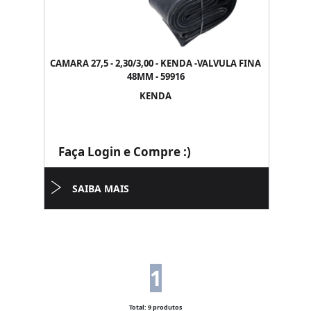
CAMARA 27,5 - 2,30/3,00 - KENDA -VALVULA FINA
48MM - 59916
KENDA
Faça Login e Compre :)
SAIBA MAIS
1
Total: 9 produtos