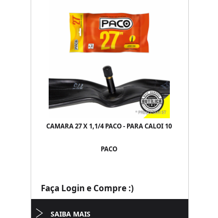
CAMARA 27 X 1,1/4 PACO - PARA CALOI 10
PACO
Faça Login e Compre :)
SAIBA MAIS