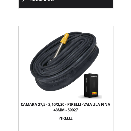
CAMARA 27,5 - 2,10/2,30 - PIRELLI -VALVULA FINA
48MM - 59027
PIRELLI