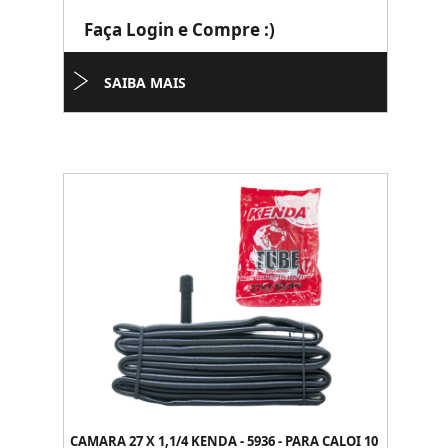
Faça Login e Compre :)
SAIBA MAIS
CAMARA 27 X 1,1/4 KENDA - 5936 - PARA CALOI 10