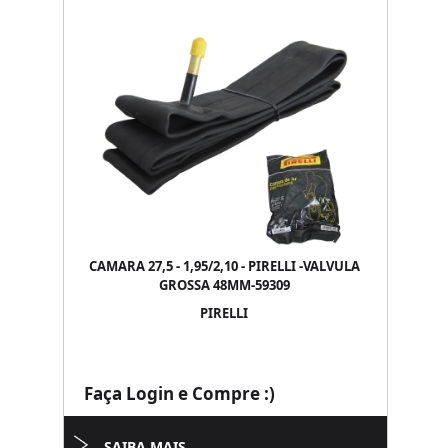
CAMARA 27,5 - 1,95/2,10 - PIRELLI -VALVULA
GROSSA 48MM-59309
PIRELLI
Faça Login e Compre :)
SAIBA MAIS