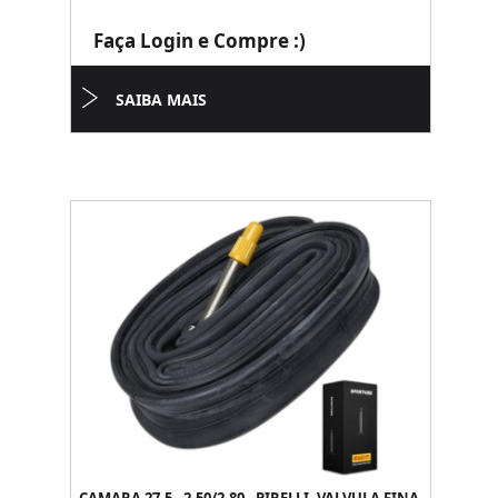
Faça Login e Compre :)
SAIBA MAIS