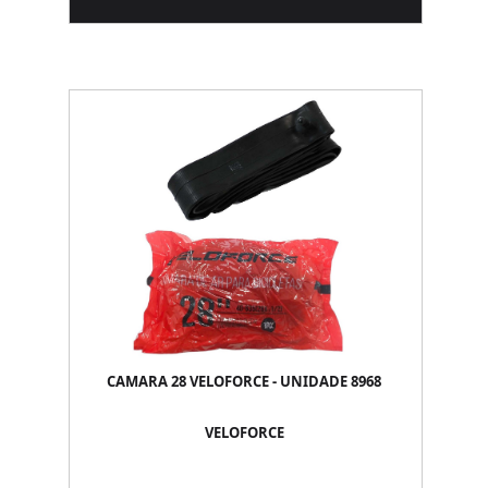
CAMARA 28 VELOFORCE - UNIDADE 8968
VELOFORCE