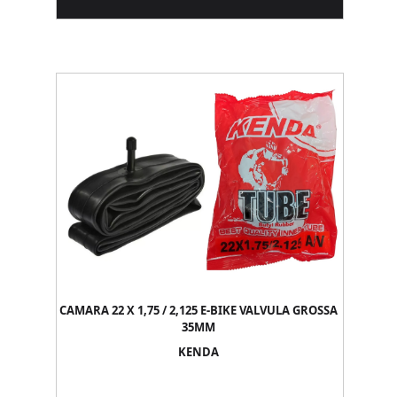
CAMARA 22 X 1,75 / 2,125 E-BIKE VALVULA GROSSA
35MM
KENDA