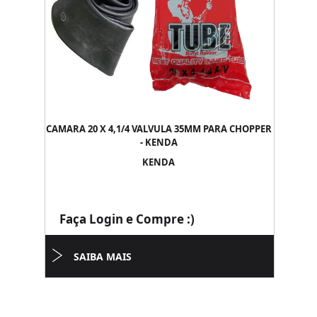
CAMARA 20 X 4,1/4 VALVULA 35MM PARA CHOPPER
- KENDA
KENDA
Faça Login e Compre :)
SAIBA MAIS