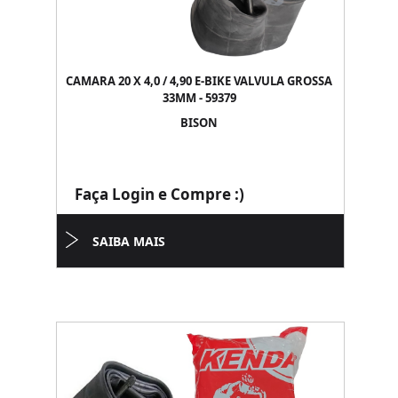
CAMARA 20 X 4,0 / 4,90 E-BIKE VALVULA GROSSA
33MM - 59379
BISON
Faça Login e Compre :)
SAIBA MAIS