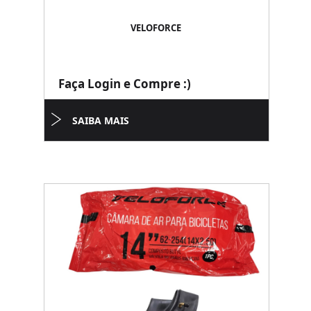
VELOFORCE
Faça Login e Compre :)
SAIBA MAIS