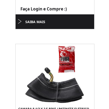
Faça Login e Compre :)
SAIBA MAIS