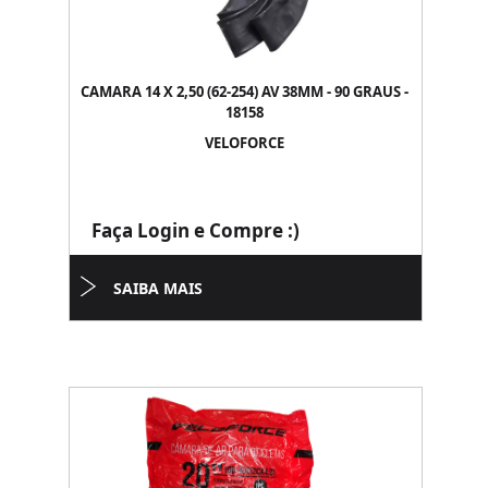
CAMARA 14 X 2,50 (62-254) AV 38MM - 90 GRAUS -
18158
VELOFORCE
Faça Login e Compre :)
SAIBA MAIS