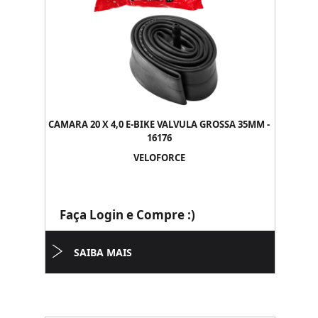
CAMARA 20 X 4,0 E-BIKE VALVULA GROSSA 35MM -
16176
VELOFORCE
Faça Login e Compre :)
SAIBA MAIS