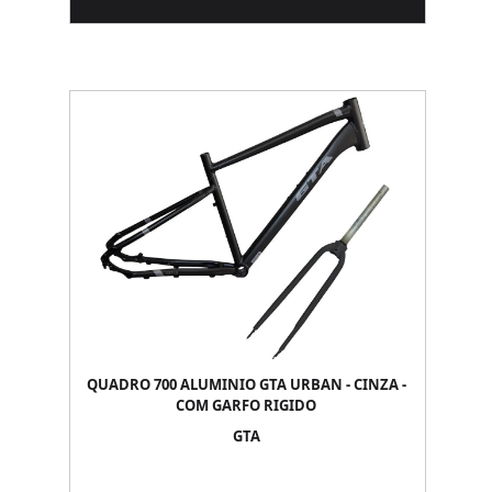
QUADRO 700 ALUMINIO GTA URBAN - CINZA -
COM GARFO RIGIDO
GTA