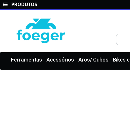
PRODUTOS
Ferramentas
Acessórios
Aros/ Cubos
Bikes 