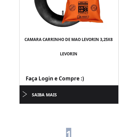
CAMARA CARRINHO DE MAO LEVORIN 3,25X8
LEVORIN
Faça Login e Compre :)
SAIBA MAIS
1