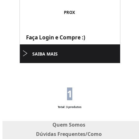
PROX
Faça Login e Compre :)
SAIBA MAIS
1
Total: 3 produtos
Quem Somos
Dúvidas Frequentes/Como