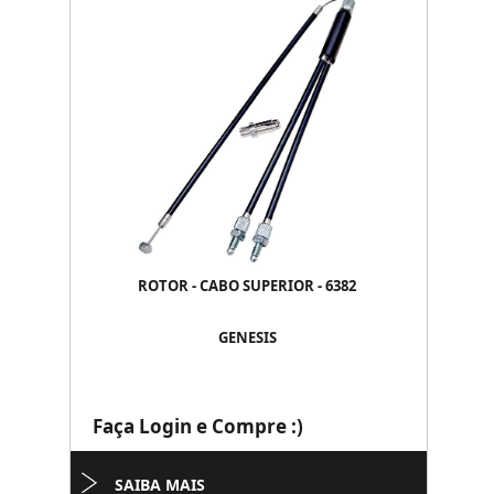
ROTOR - CABO SUPERIOR - 6382
GENESIS
Faça Login e Compre :)
SAIBA MAIS