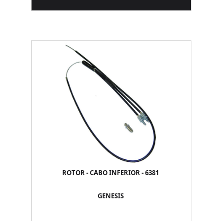
ROTOR - CABO INFERIOR - 6381
GENESIS