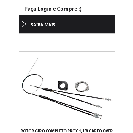
Faça Login e Compre :)
SAIBA MAIS
ROTOR GIRO COMPLETO PROX 1,1/8 GARFO OVER