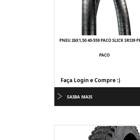
PNEU 26X1,50 40-559 PACO SLICK SRI39 
PACO
Faça Login e Compre :)
SAIBA MAIS