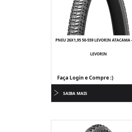
PNEU 26X1,95 50-559 LEVORIN ATACAMA -
LEVORIN
Faça Login e Compre :)
SAIBA MAIS