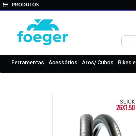
PRODUTOS
Ferramentas
Acessórios
Aros/ Cubos
Bikes 