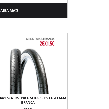
SAIBA MAIS
6X1,50 40-559 PACO SLICK SRI39 COM FAIXA
BRANCA