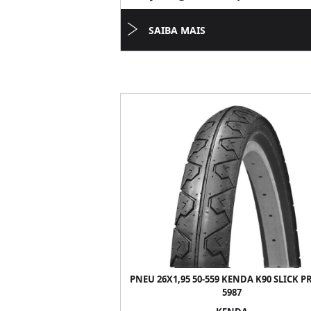
SAIBA MAIS
PNEU 26X1,95 50-559 KENDA K90 SLICK PR
5987