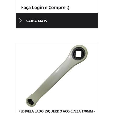
Faça Login e Compre :)
SAIBA MAIS
PEDIVELA LADO ESQUERDO ACO CINZA 170MM -