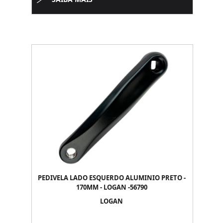
PEDIVELA LADO ESQUERDO ALUMINIO PRETO -
170MM - LOGAN -56790
LOGAN