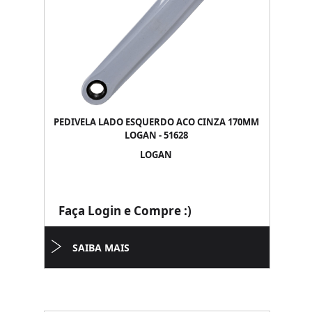
PEDIVELA LADO ESQUERDO ACO CINZA 170MM
LOGAN - 51628
LOGAN
Faça Login e Compre :)
SAIBA MAIS