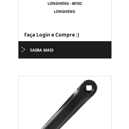
LONGHENG - 40102
LONGHENG
Faça Login e Compre :)
SAIBA MAIS