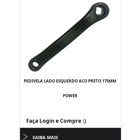
PEDIVELA LADO ESQUERDO ACO PRETO 175MM
POWER
Faça Login e Compre :)
SAIBA MAIS