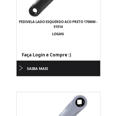
PEDIVELA LADO ESQUERDO ACO PRETO 170MM -
51514
LOGAN
Faça Login e Compre :)
SAIBA MAIS