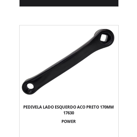
PEDIVELA LADO ESQUERDO ACO PRETO 170MM
17630
POWER