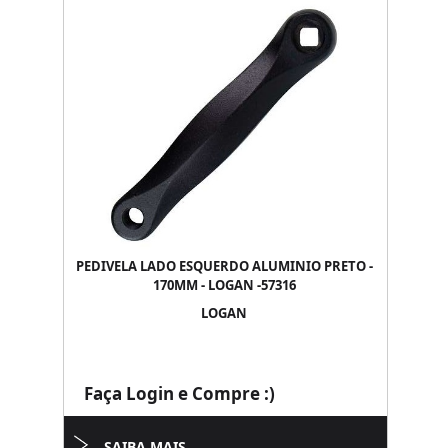
PEDIVELA LADO ESQUERDO ALUMINIO PRETO -
170MM - LOGAN -57316
LOGAN
Faça Login e Compre :)
SAIBA MAIS