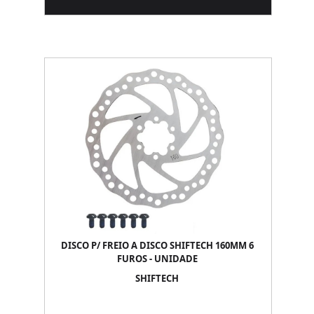
DISCO P/ FREIO A DISCO SHIFTECH 160MM 6
FUROS - UNIDADE
SHIFTECH