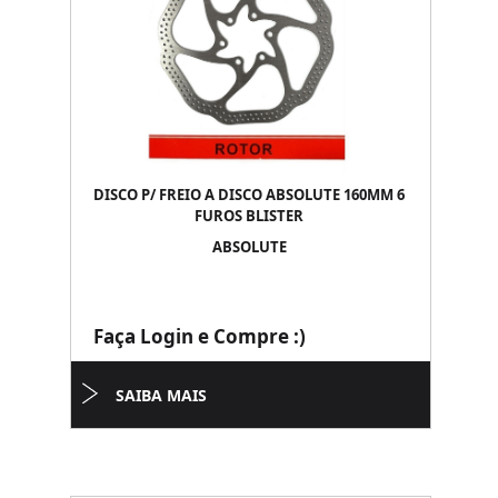
DISCO P/ FREIO A DISCO ABSOLUTE 160MM 6
FUROS BLISTER
ABSOLUTE
Faça Login e Compre :)
SAIBA MAIS