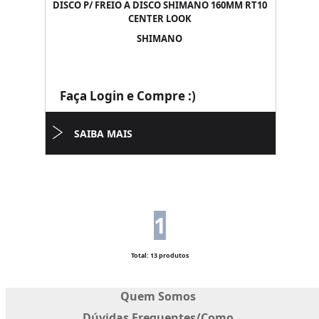
DISCO P/ FREIO A DISCO SHIMANO 160MM RT10
CENTER LOOK
SHIMANO
Faça Login e Compre :)
SAIBA MAIS
1
Total: 13 produtos
Quem Somos
Dúvidas Frequentes/Como