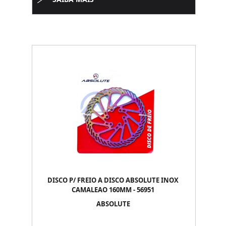
DISCO P/ FREIO A DISCO ABSOLUTE INOX
CAMALEAO 160MM - 56951
ABSOLUTE