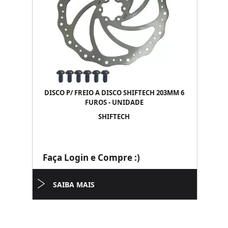
DISCO P/ FREIO A DISCO SHIFTECH 203MM 6
FUROS - UNIDADE
SHIFTECH
Faça Login e Compre :)
SAIBA MAIS