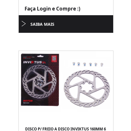
Faça Login e Compre :)
SAIBA MAIS
DISCO P/ FREIO A DISCO INVIKTUS 160MM 6