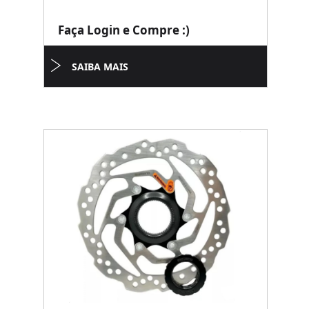
Faça Login e Compre :)
SAIBA MAIS