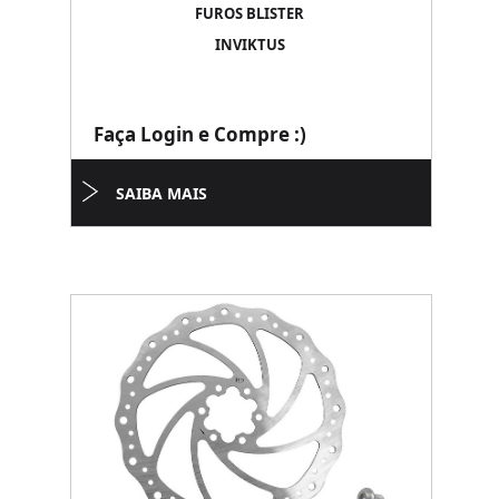
FUROS BLISTER
INVIKTUS
Faça Login e Compre :)
SAIBA MAIS