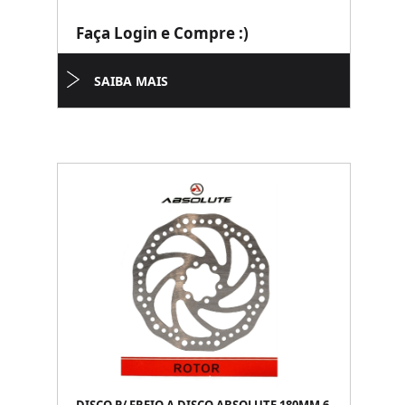
Faça Login e Compre :)
SAIBA MAIS