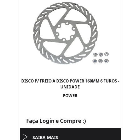
DISCO P/ FREIO A DISCO POWER 160MM 6 FUROS -
UNIDADE
POWER
Faça Login e Compre :)
SAIBA MAIS