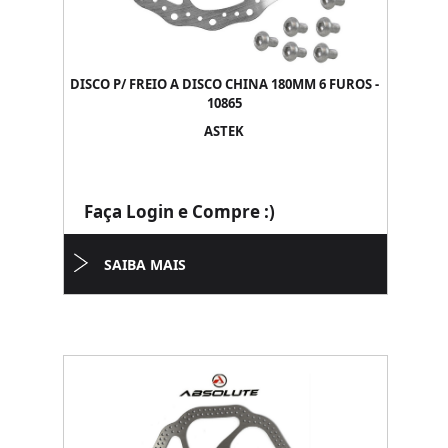
DISCO P/ FREIO A DISCO CHINA 180MM 6 FUROS -
10865
ASTEK
Faça Login e Compre :)
SAIBA MAIS