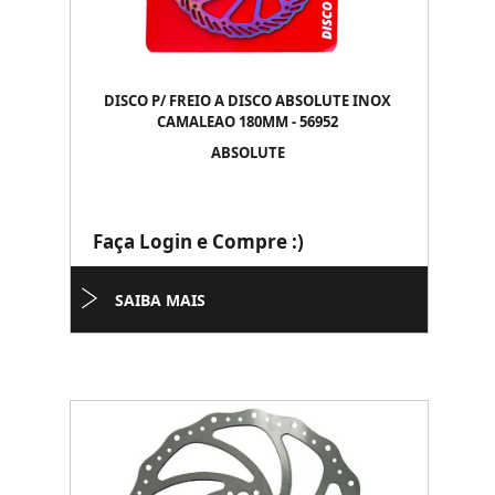
DISCO P/ FREIO A DISCO ABSOLUTE INOX
CAMALEAO 180MM - 56952
ABSOLUTE
Faça Login e Compre :)
SAIBA MAIS