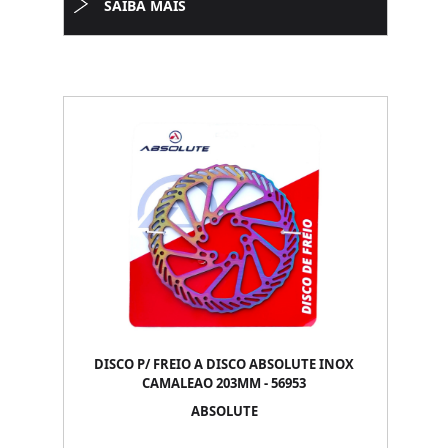
SAIBA MAIS
DISCO P/ FREIO A DISCO ABSOLUTE INOX
CAMALEAO 203MM - 56953
ABSOLUTE