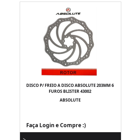
DISCO P/ FREIO A DISCO ABSOLUTE 203MM 6
FUROS BLISTER 43002
ABSOLUTE
Faça Login e Compre :)