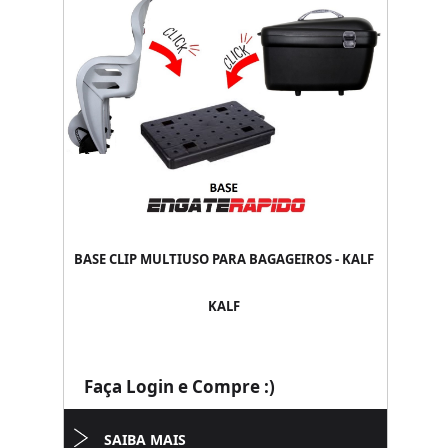
BASE CLIP MULTIUSO PARA BAGAGEIROS - KALF
KALF
Faça Login e Compre :)
SAIBA MAIS