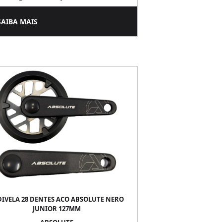
SAIBA MAIS
DIVELA 28 DENTES ACO ABSOLUTE NERO
JUNIOR 127MM