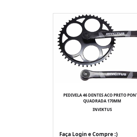
PEDIVELA 46 DENTES ACO PRETO PON
QUADRADA 170MM
INVIKTUS
Faça Login e Compre :)