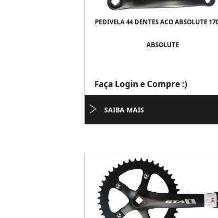
PEDIVELA 44 DENTES ACO ABSOLUTE 1
ABSOLUTE
Faça Login e Compre :)
SAIBA MAIS