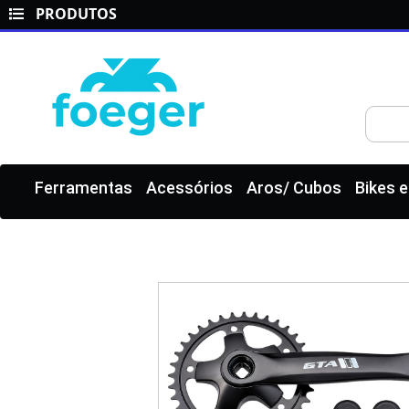
PRODUTOS
Ferramentas
Acessórios
Aros/ Cubos
Bikes 