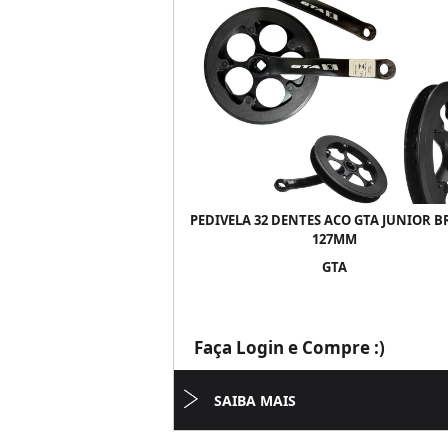
PEDIVELA 32 DENTES ACO GTA JUNIOR 
127MM
GTA
Faça Login e Compre :)
SAIBA MAIS