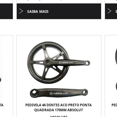
SAIBA MAIS
TA
PEDIVELA 46 DENTES ACO PRETO PONTA
PE
QUADRADA 170MM ABSOLUT