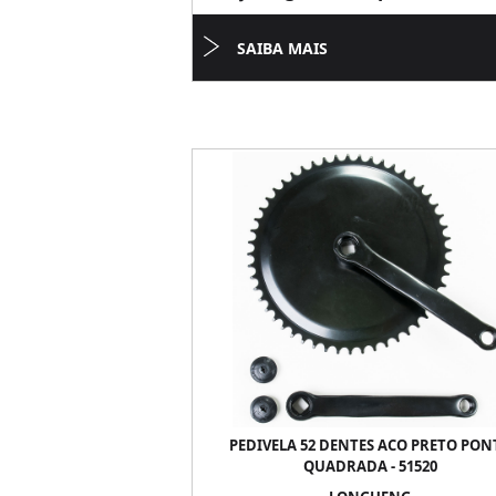
SAIBA MAIS
PEDIVELA 52 DENTES ACO PRETO PON
QUADRADA - 51520