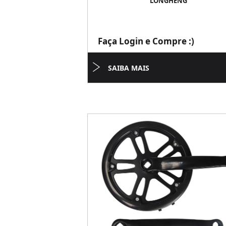
LONGHENG
Faça Login e Compre :)
SAIBA MAIS