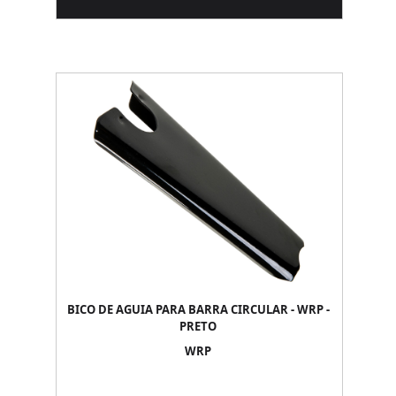
BICO DE AGUIA PARA BARRA CIRCULAR - WRP -
PRETO
WRP