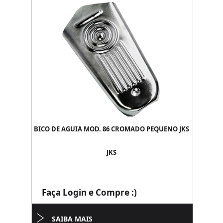
BICO DE AGUIA MOD. 86 CROMADO PEQUENO JKS
JKS
Faça Login e Compre :)
SAIBA MAIS