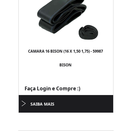
CAMARA 16 BISON (16 X 1,50 1,75) - 59987
BISON
Faça Login e Compre :)
SAIBA MAIS