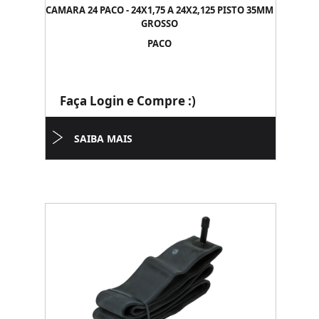
CAMARA 24 PACO - 24X1,75 A 24X2,125 PISTO 35MM
GROSSO
PACO
Faça Login e Compre :)
SAIBA MAIS