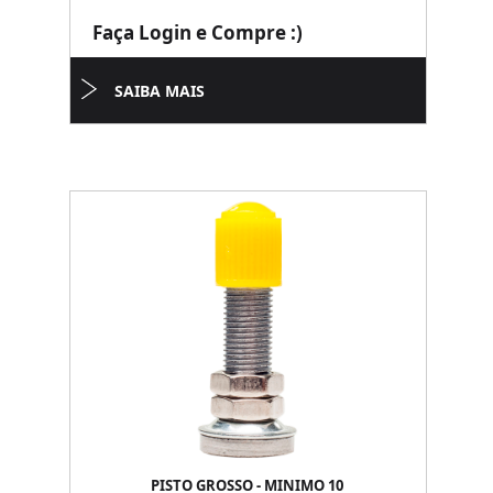
Faça Login e Compre :)
SAIBA MAIS
PISTO GROSSO - MINIMO 10