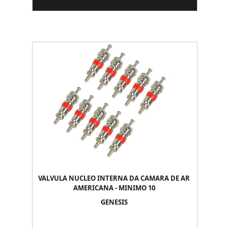
VALVULA NUCLEO INTERNA DA CAMARA DE AR
AMERICANA - MINIMO 10
GENESIS