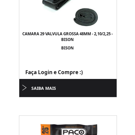
CAMARA 29 VALVULA GROSSA 48MM - 2,10/2,25 -
BISON
BISON
Faça Login e Compre :)
SAIBA MAIS