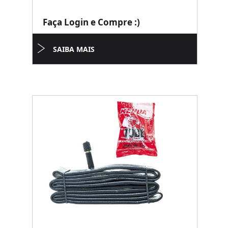
Faça Login e Compre :)
SAIBA MAIS