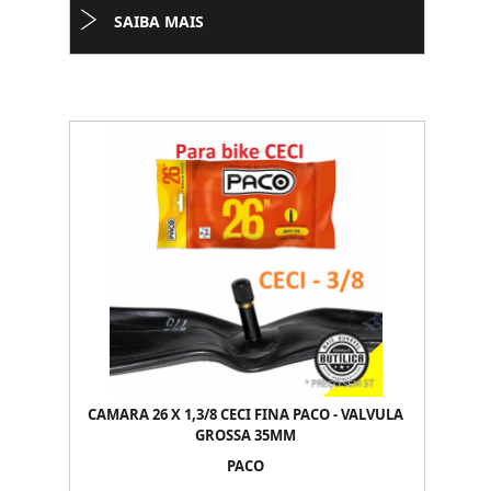
SAIBA MAIS
CAMARA 26 X 1,3/8 CECI FINA PACO - VALVULA
GROSSA 35MM
PACO