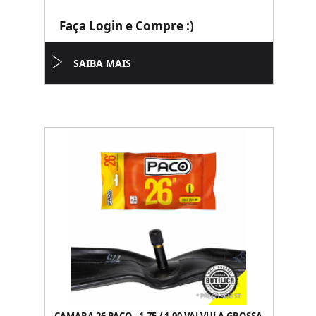
Faça Login e Compre :)
SAIBA MAIS