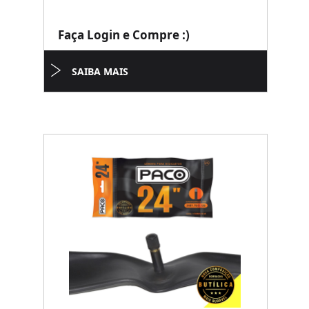
Faça Login e Compre :)
SAIBA MAIS