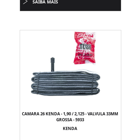
SAIBA MAIS
CAMARA 26 KENDA - 1,90 / 2,125 - VALVULA 33MM
GROSSA - 5933
KENDA