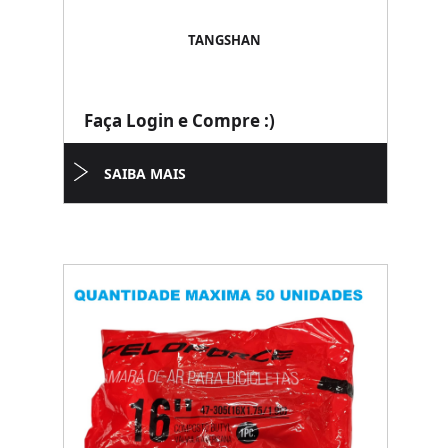
TANGSHAN
Faça Login e Compre :)
SAIBA MAIS