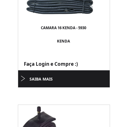
CAMARA 16 KENDA - 5930
KENDA
Faça Login e Compre :)
SAIBA MAIS