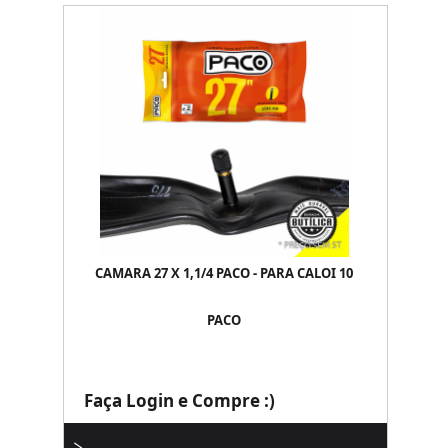
CAMARA 27 X 1,1/4 PACO - PARA CALOI 10
PACO
Faça Login e Compre :)