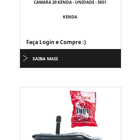
CAMARA 20 KENDA - UNIDADE - 5931
KENDA
Faça Login e Compre :)
SAIBA MAIS