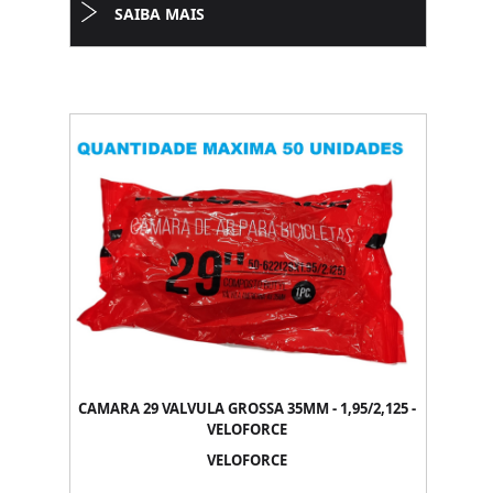
SAIBA MAIS
CAMARA 29 VALVULA GROSSA 35MM - 1,95/2,125 -
VELOFORCE
VELOFORCE