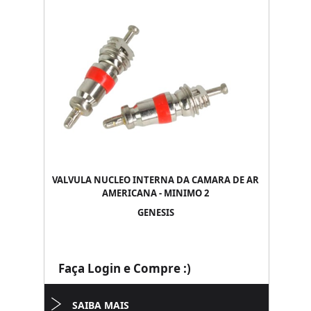
VALVULA NUCLEO INTERNA DA CAMARA DE AR
AMERICANA - MINIMO 2
GENESIS
Faça Login e Compre :)
SAIBA MAIS