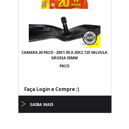
CAMARA 20 PACO - 20X1.95 A 20X2.125 VALVULA
GROSSA 35MM
PACO
Faça Login e Compre :)
SAIBA MAIS