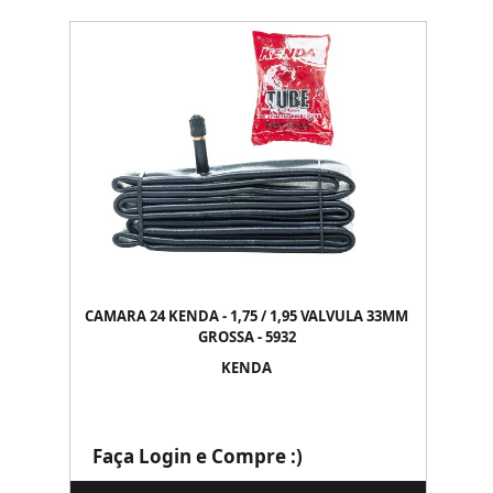
CAMARA 24 KENDA - 1,75 / 1,95 VALVULA 33MM
GROSSA - 5932
KENDA
Faça Login e Compre :)