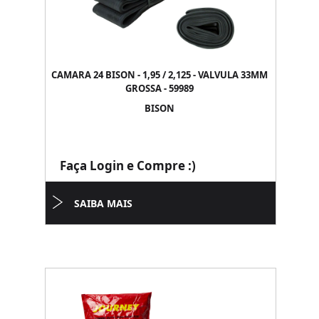
CAMARA 24 BISON - 1,95 / 2,125 - VALVULA 33MM
GROSSA - 59989
BISON
Faça Login e Compre :)
SAIBA MAIS