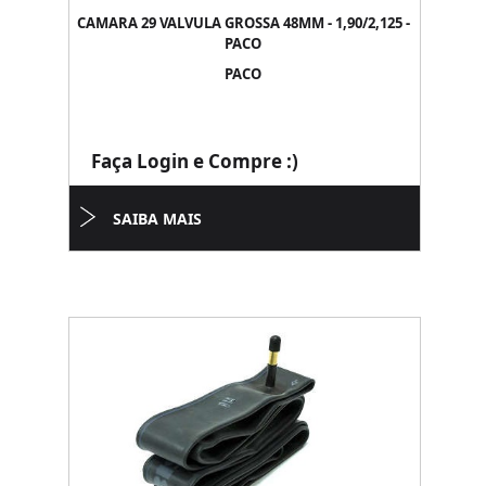
CAMARA 29 VALVULA GROSSA 48MM - 1,90/2,125 -
PACO
PACO
Faça Login e Compre :)
SAIBA MAIS