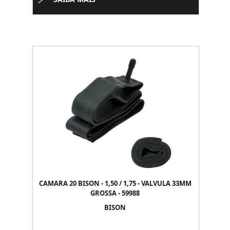
CAMARA 20 BISON - 1,50 / 1,75 - VALVULA 33MM
GROSSA - 59988
BISON