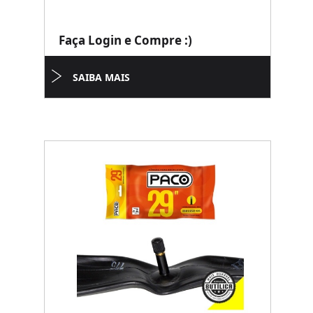
Faça Login e Compre :)
SAIBA MAIS