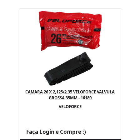
CAMARA 26 X 2,125/2,35 VELOFORCE VALVULA
GROSSA 35MM - 16180
VELOFORCE
Faça Login e Compre :)