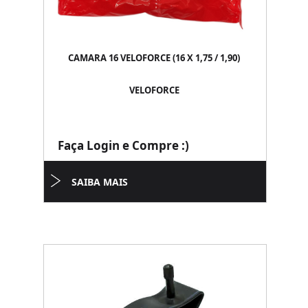
CAMARA 16 VELOFORCE (16 X 1,75 / 1,90)
VELOFORCE
Faça Login e Compre :)
SAIBA MAIS