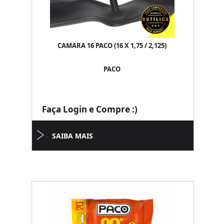
CAMARA 16 PACO (16 X 1,75 / 2,125)
PACO
Faça Login e Compre :)
SAIBA MAIS