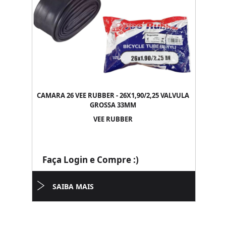
CAMARA 26 VEE RUBBER - 26X1,90/2,25 VALVULA
GROSSA 33MM
VEE RUBBER
Faça Login e Compre :)
SAIBA MAIS