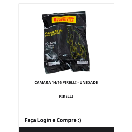
CAMARA 14/16 PIRELLI - UNIDADE
PIRELLI
Faça Login e Compre :)