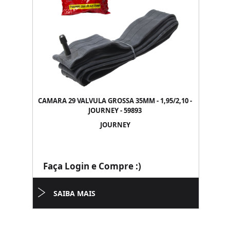
CAMARA 29 VALVULA GROSSA 35MM - 1,95/2,10 -
JOURNEY - 59893
JOURNEY
Faça Login e Compre :)
SAIBA MAIS