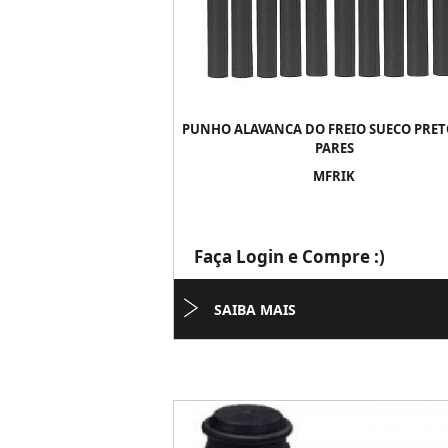
PUNHO ALAVANCA DO FREIO SUECO PRETO
PARES
MFRIK
Faça Login e Compre :)
SAIBA MAIS