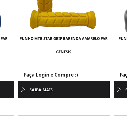
 PAR
PUNHO MTB STAR GRIP BARENDA AMARELO PAR
PUN
GENESIS
Faça Login e Compre :)
Fa
SAIBA MAIS