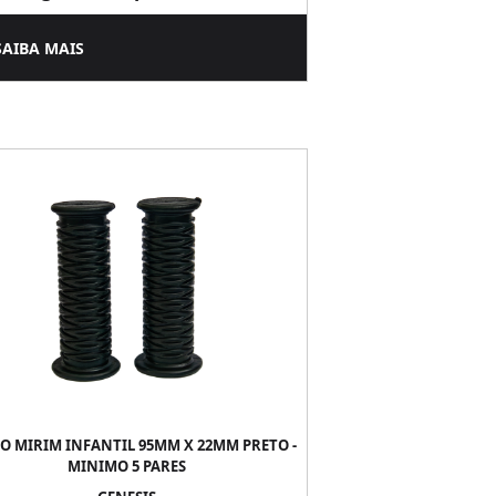
SAIBA MAIS
 MIRIM INFANTIL 95MM X 22MM PRETO -
MINIMO 5 PARES