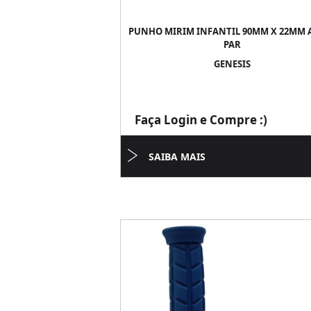
PUNHO MIRIM INFANTIL 90MM X 22MM A
PAR
GENESIS
Faça Login e Compre :)
SAIBA MAIS