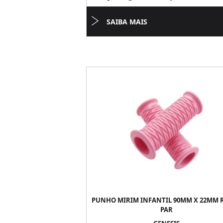
SAIBA MAIS
PUNHO MIRIM INFANTIL 90MM X 22MM R
PAR