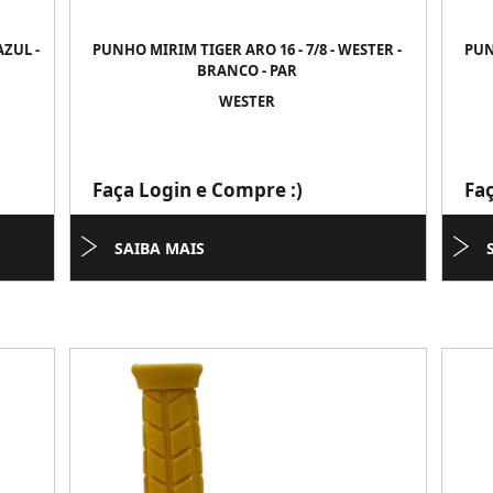
ZUL -
PUNHO MIRIM TIGER ARO 16 - 7/8 - WESTER -
PUN
BRANCO - PAR
WESTER
Faça Login e Compre :)
Fa
SAIBA MAIS