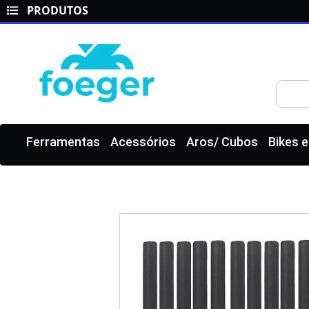
PRODUTOS
Ferramentas
Acessórios
Aros/ Cubos
Bikes 