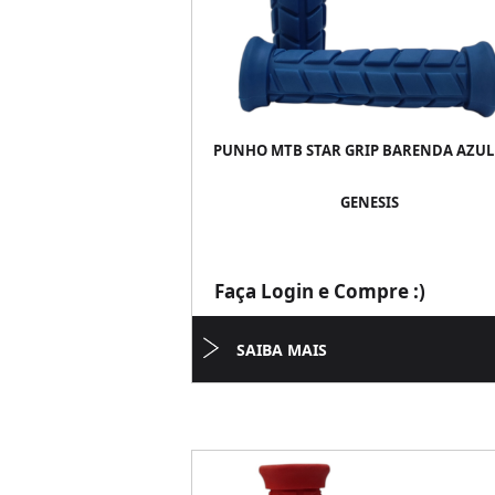
PUNHO MTB STAR GRIP BARENDA AZUL
GENESIS
Faça Login e Compre :)
SAIBA MAIS