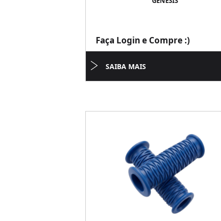
GENESIS
Faça Login e Compre :)
SAIBA MAIS