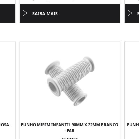
SAIBA MAIS
OSA -
PUNHO MIRIM INFANTIL 90MM X 22MM BRANCO
PUNHO
- PAR