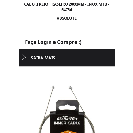
CABO .FREIO TRASEIRO 2000MM - INOX MTB -
54754
ABSOLUTE
Faça Login e Compre :)
SAIBA MAIS