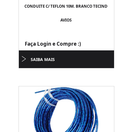
CONDUITE C/ TEFLON 10M. BRANCO TECIND
AVIOS
Faça Login e Compre :)
SAIBA MAIS