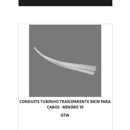
CONDUITE TUBINHO TRANSPARENTE 50CM PARA
CABOS - MINIMO 10
GTW