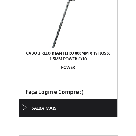
CABO .FREIO DIANTEIRO 800MM X 19FIOS X
1.5MM POWER C/10
POWER
Faça Login e Compre :)
SAIBA MAIS