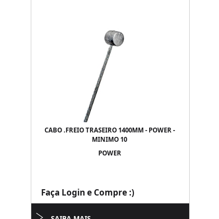
CABO .FREIO TRASEIRO 1400MM - POWER -
MINIMO 10
POWER
Faça Login e Compre :)
SAIBA MAIS