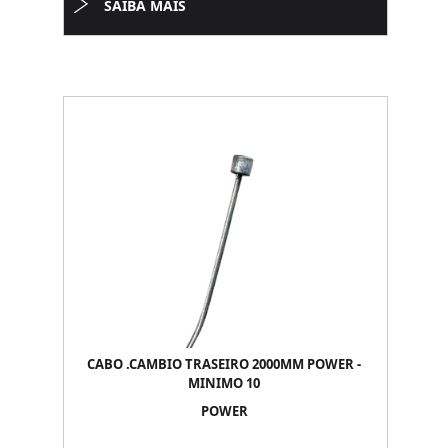
SAIBA MAIS
CABO .CAMBIO TRASEIRO 2000MM POWER -
MINIMO 10
POWER