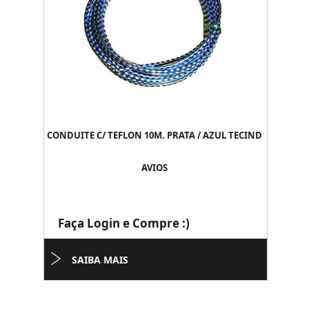
CONDUITE C/ TEFLON 10M. PRATA / AZUL TECIND
AVIOS
Faça Login e Compre :)
SAIBA MAIS