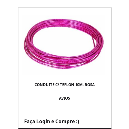
CONDUITE C/ TEFLON 10M. ROSA
AVIOS
Faça Login e Compre :)