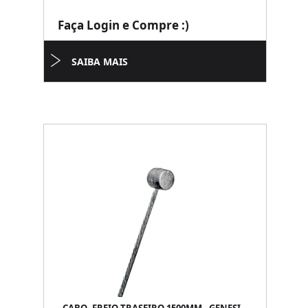
Faça Login e Compre :)
SAIBA MAIS