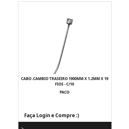
CABO .CAMBIO TRASEIRO 1900MM X 1.2MM X 19
FIOS - C/10
PACO
Faça Login e Compre :)