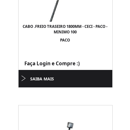
CABO .FREIO TRASEIRO 1800MM - CECI - PACO -
MINIMO 100
PACO
Faça Login e Compre :)
SAIBA MAIS