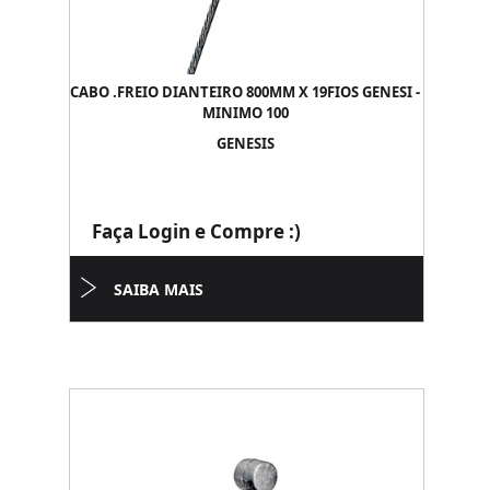
CABO .FREIO DIANTEIRO 800MM X 19FIOS GENESI -
MINIMO 100
GENESIS
Faça Login e Compre :)
SAIBA MAIS