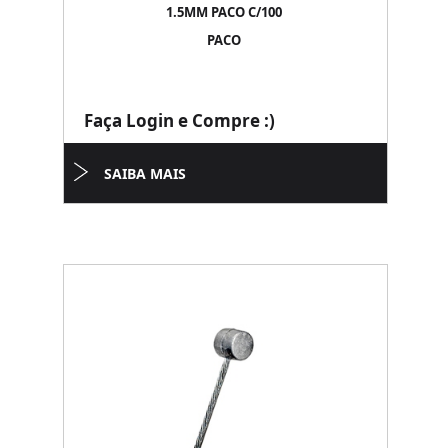
1.5MM PACO C/100
PACO
Faça Login e Compre :)
SAIBA MAIS