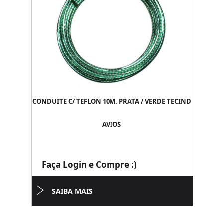
CONDUITE C/ TEFLON 10M. PRATA / VERDE TECIND
AVIOS
Faça Login e Compre :)
SAIBA MAIS