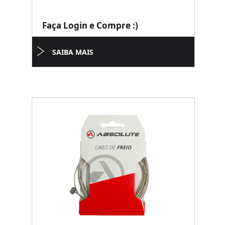
Faça Login e Compre :)
SAIBA MAIS