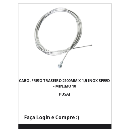
CABO .FREIO TRASEIRO 2100MM X 1,5 INOX SPEED
- MINIMO 10
PUSAI
Faça Login e Compre :)