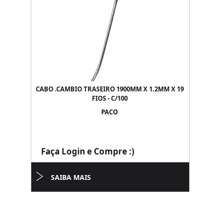
CABO .CAMBIO TRASEIRO 1900MM X 1.2MM X 19
FIOS - C/100
PACO
Faça Login e Compre :)
SAIBA MAIS