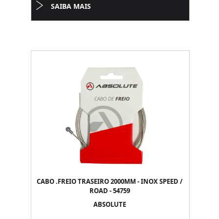
SAIBA MAIS
CABO .FREIO TRASEIRO 2000MM - INOX SPEED /
ROAD - 54759
ABSOLUTE