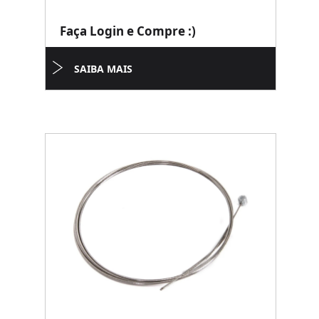
Faça Login e Compre :)
SAIBA MAIS