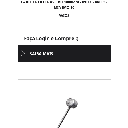
CABO .FREIO TRASEIRO 1800MM - INOX - AVIOS -
MINIMO 10
AVIOS
Faça Login e Compre :)
SAIBA MAIS