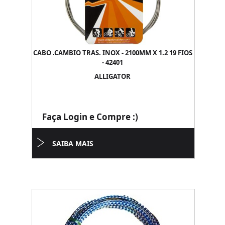
CABO .CAMBIO TRAS. INOX - 2100MM X 1.2 19 FIOS
- 42401
ALLIGATOR
Faça Login e Compre :)
SAIBA MAIS