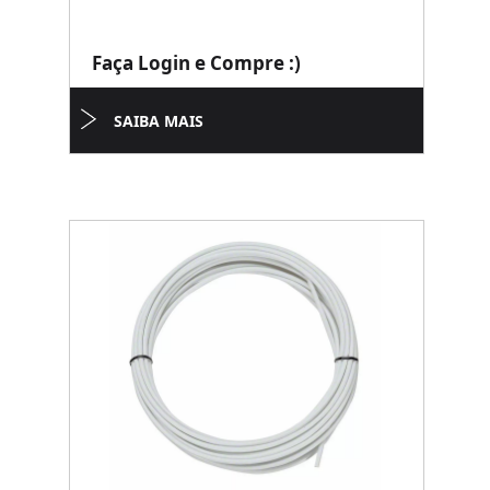
Faça Login e Compre :)
SAIBA MAIS