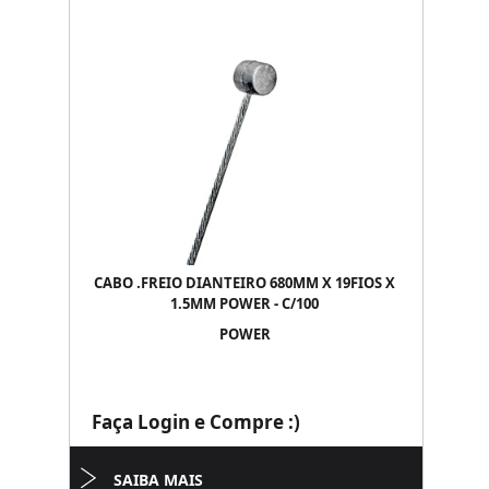
CABO .FREIO DIANTEIRO 680MM X 19FIOS X
1.5MM POWER - C/100
POWER
Faça Login e Compre :)
SAIBA MAIS