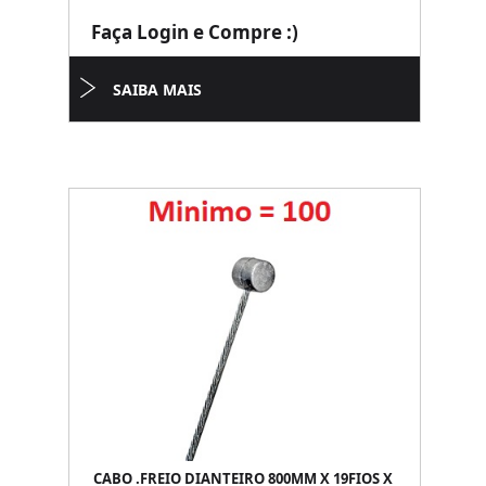
Faça Login e Compre :)
SAIBA MAIS
CABO .FREIO DIANTEIRO 800MM X 19FIOS X