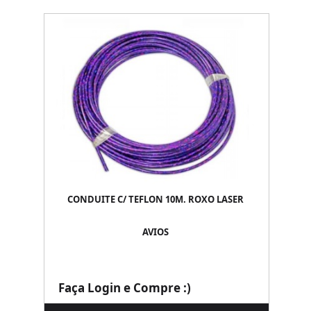
CONDUITE C/ TEFLON 10M. ROXO LASER
AVIOS
Faça Login e Compre :)