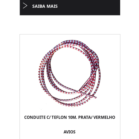
SAIBA MAIS
CONDUITE C/ TEFLON 10M. PRATA/ VERMELHO
AVIOS