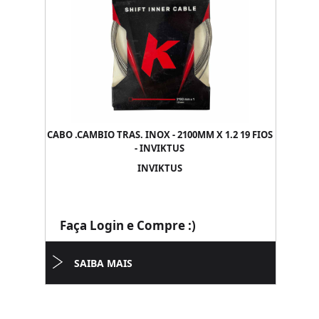
CABO .CAMBIO TRAS. INOX - 2100MM X 1.2 19 FIOS
- INVIKTUS
INVIKTUS
Faça Login e Compre :)
SAIBA MAIS