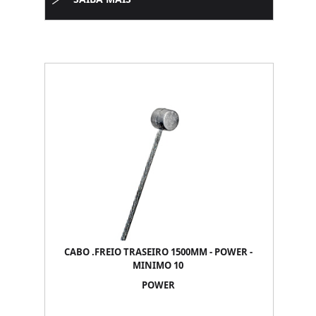
CABO .FREIO TRASEIRO 1500MM - POWER -
MINIMO 10
POWER