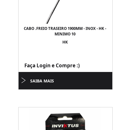
CABO .FREIO TRASEIRO 1900MM - INOX - HK -
MINIMO 10
HK
Faça Login e Compre :)
SAIBA MAIS